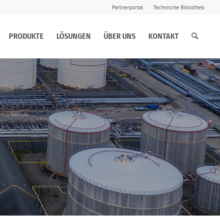
Partnerportal
Technische Bibliothek
PRODUKTE
LÖSUNGEN
ÜBER UNS
KONTAKT