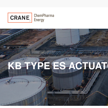
KB TYPE ES ACTUA