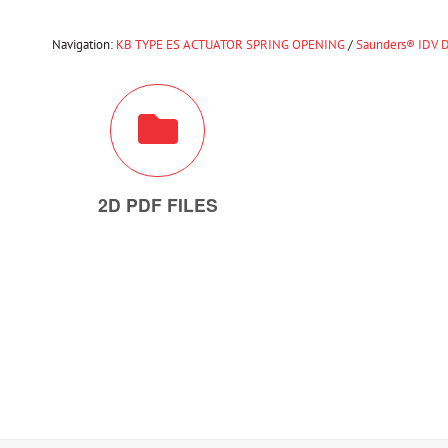
Navigation:
KB TYPE ES ACTUATOR SPRING OPENING
/
Saunders® IDV D
2D PDF FILES