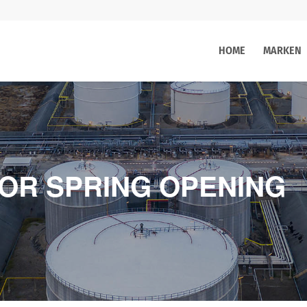
HOME
MARKEN
TOR SPRING OPENING