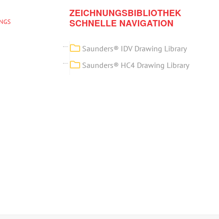
ZEICHNUNGSBIBLIOTHEK
SCHNELLE NAVIGATION
INGS
Saunders® IDV Drawing Library
Saunders® HC4 Drawing Library