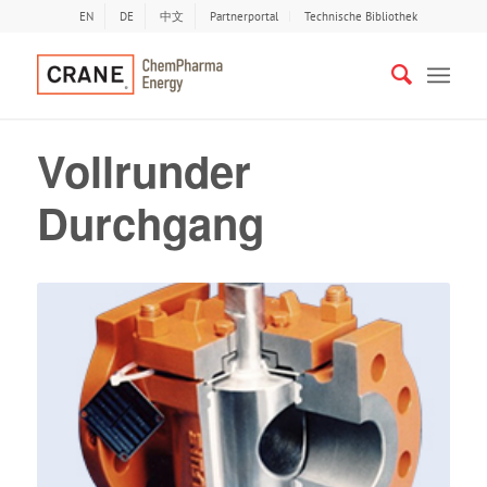
EN
DE
中文
Partnerportal
Technische Bibliothek
Vollrunder
Durchgang