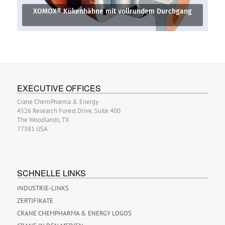
XOMOX® Kükenhähne mit vollrundem Durchgang
EXECUTIVE OFFICES
Crane ChemPharma & Energy
4526 Research Forest Drive, Suite 400
The Woodlands, TX
77381 USA
SCHNELLE LINKS
INDUSTRIE-LINKS
ZERTIFIKATE
CRANE CHEMPHARMA & ENERGY LOGOS