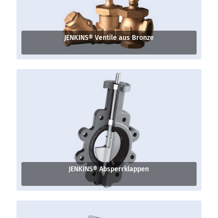
JENKINS® Ventile aus Bronze
JENKINS® Absperrklappen