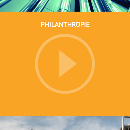
PHILANTHROPIE