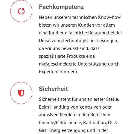
Fachkompetenz
Neben unserem technischen Know-how
bieten wir unseren Kunden vor allem
eine fundierte fachliche Beratung bei der
Umsetzung technologischer Lösungen,
da wir uns bewusst sind, dass
spezialisierte Produkte eine
maßgeschneiderte Unterstützung durch
Experten erfordern.
Sicherheit
Sicherheit steht für uns an erster Stelle.
Beim Handling von korrosiven oder
abrasiven Medien in den Bereichen
Chemie/Petrochemie, Raffination, Öl &
Gas, Energieerzeugung und in der