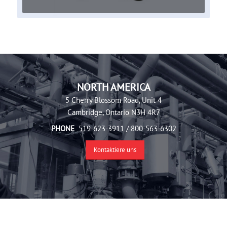
NORTH AMERICA
5 Cherry Blossom Road, Unit 4
Cambridge, Ontario N3H 4R7
PHONE
519-623-3911 / 800-563-6302
Kontaktiere uns