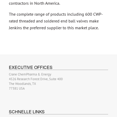
contractors in North America.
The complete range of products including 600 CWP-
rated threaded and soldered end ball valves make
Jenkins the preferred supplier to this market place.
EXECUTIVE OFFICES
Crane ChemPharma & Energy
4526 Research Forest Drive, Suite 400
The Woodlands, TX
77381 USA
SCHNELLE LINKS