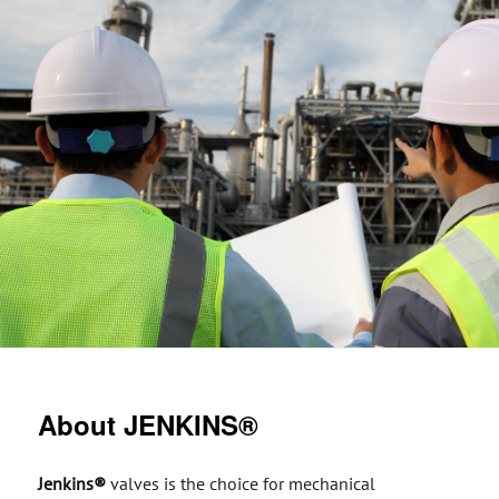
About JENKINS®
Jenkins®
valves is the choice for mechanical