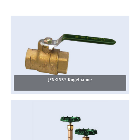
JENKINS® Kugelhähne