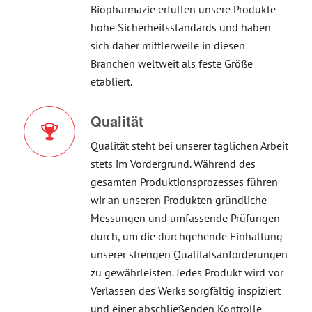
Biopharmazie erfüllen unsere Produkte
hohe Sicherheitsstandards und haben
sich daher mittlerweile in diesen
Branchen weltweit als feste Größe
etabliert.
Qualität
Qualität steht bei unserer täglichen Arbeit
stets im Vordergrund. Während des
gesamten Produktionsprozesses führen
wir an unseren Produkten gründliche
Messungen und umfassende Prüfungen
durch, um die durchgehende Einhaltung
unserer strengen Qualitätsanforderungen
zu gewährleisten. Jedes Produkt wird vor
Verlassen des Werks sorgfältig inspiziert
und einer abschließenden Kontrolle