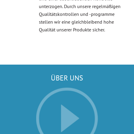
unterzogen. Durch unsere regelmäßigen
Qualitätskontrollen und -programme
stellen wir eine gleichbleibend hohe
Qualität unserer Produkte sicher.
ÜBER UNS