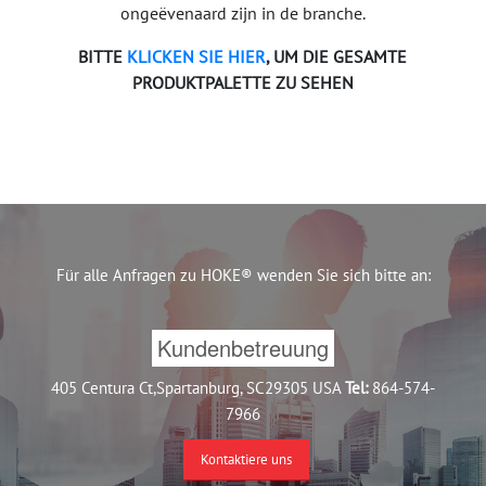
ongeëvenaard zijn in de branche.
BITTE
KLICKEN SIE HIER
, UM DIE GESAMTE
PRODUKTPALETTE ZU SEHEN
Für alle Anfragen zu HOKE® wenden Sie sich bitte an:
Kundenbetreuung
405 Centura Ct,Spartanburg, SC29305 USA
Tel:
864-574-
7966
Kontaktiere uns