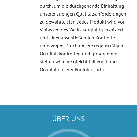
durch, um die durchgehende Einhaltung
unserer strengen Qualitätsanforderungen
zu gewährleisten. Jedes Produkt wird vor
Verlassen des Werks sorgfältig inspiziert
und einer abschließenden Kontrolle
unterzogen. Durch unsere regelmäßigen
Qualitätskontrollen und -programme
stellen wir eine gleichbleibend hohe
Qualität unserer Produkte sicher.
ÜBER UNS