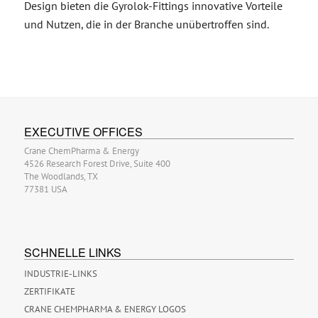
Design bieten die Gyrolok-Fittings innovative Vorteile
und Nutzen, die in der Branche unübertroffen sind.
EXECUTIVE OFFICES
Crane ChemPharma & Energy
4526 Research Forest Drive, Suite 400
The Woodlands, TX
77381 USA
SCHNELLE LINKS
INDUSTRIE-LINKS
ZERTIFIKATE
CRANE CHEMPHARMA & ENERGY LOGOS