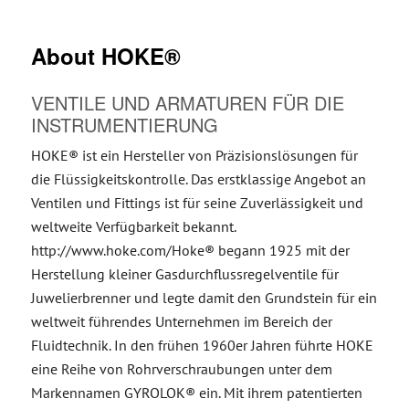
About HOKE®
VENTILE UND ARMATUREN FÜR DIE
INSTRUMENTIERUNG
HOKE® ist ein Hersteller von Präzisionslösungen für
die Flüssigkeitskontrolle. Das erstklassige Angebot an
Ventilen und Fittings ist für seine Zuverlässigkeit und
weltweite Verfügbarkeit bekannt.
http://www.hoke.com/Hoke® begann 1925 mit der
Herstellung kleiner Gasdurchflussregelventile für
Juwelierbrenner und legte damit den Grundstein für ein
weltweit führendes Unternehmen im Bereich der
Fluidtechnik. In den frühen 1960er Jahren führte HOKE
eine Reihe von Rohrverschraubungen unter dem
Markennamen GYROLOK® ein. Mit ihrem patentierten