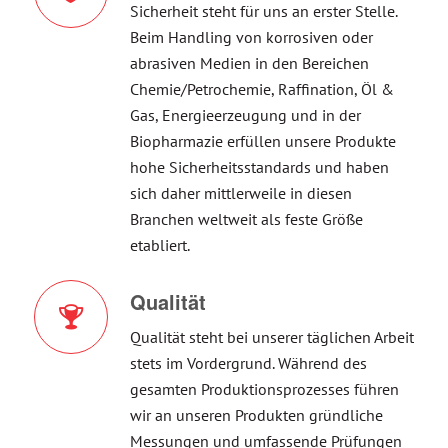
Sicherheit steht für uns an erster Stelle.
Beim Handling von korrosiven oder
abrasiven Medien in den Bereichen
Chemie/Petrochemie, Raffination, Öl &
Gas, Energieerzeugung und in der
Biopharmazie erfüllen unsere Produkte
hohe Sicherheitsstandards und haben
sich daher mittlerweile in diesen
Branchen weltweit als feste Größe
etabliert.
Qualität
Qualität steht bei unserer täglichen Arbeit
stets im Vordergrund. Während des
gesamten Produktionsprozesses führen
wir an unseren Produkten gründliche
Messungen und umfassende Prüfungen