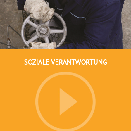
SOZIALE VERANTWORTUNG