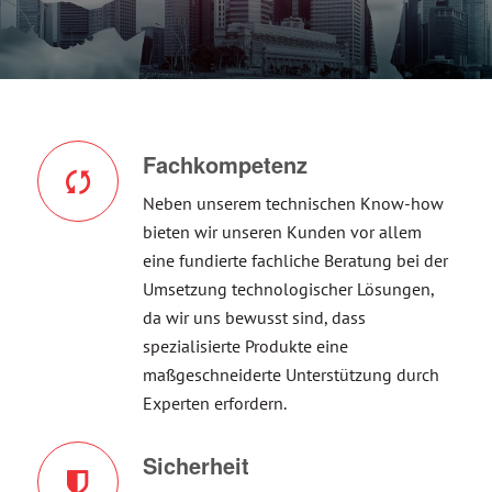
Fachkompetenz
Neben unserem technischen Know-how
bieten wir unseren Kunden vor allem
eine fundierte fachliche Beratung bei der
Umsetzung technologischer Lösungen,
da wir uns bewusst sind, dass
spezialisierte Produkte eine
maßgeschneiderte Unterstützung durch
Experten erfordern.
Sicherheit