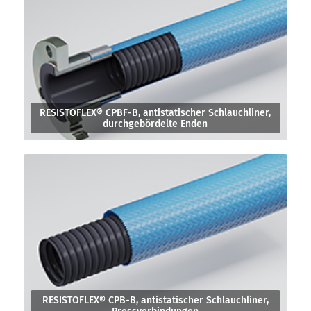
RESISTOFLEX® CPBF-B, antistatischer Schlauchliner,
durchgebördelte Enden
RESISTOFLEX® CPB-B, antistatischer Schlauchliner,