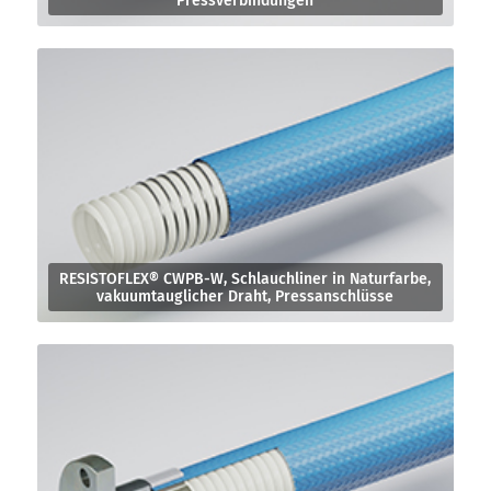
Pressverbindungen
RESISTOFLEX® CWPB-W, Schlauchliner in Naturfarbe,
vakuumtauglicher Draht, Pressanschlüsse