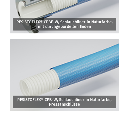
RESISTOFLEX® CPBF-W, Schlauchliner in Naturfarbe,
mit durchgebördelten Enden
RESISTOFLEX® CPB-W, Schlauchliner in Naturfarbe,
Pressanschlüsse