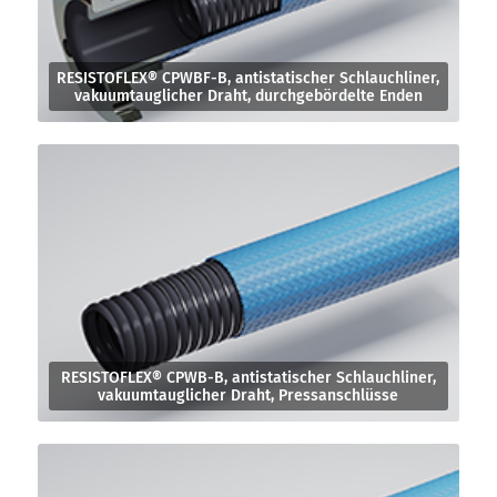
RESISTOFLEX® CPWBF-B, antistatischer Schlauchliner,
vakuumtauglicher Draht, durchgebördelte Enden
RESISTOFLEX® CPWB-B, antistatischer Schlauchliner,
vakuumtauglicher Draht, Pressanschlüsse