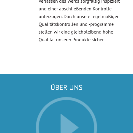
Verlassen des Werks sorgfältig inspiziert
und einer abschließenden Kontrolle
unterzogen. Durch unsere regelmäßigen
Qualitätskontrollen und -programme
stellen wir eine gleichbleibend hohe
Qualität unserer Produkte sicher.
ÜBER UNS