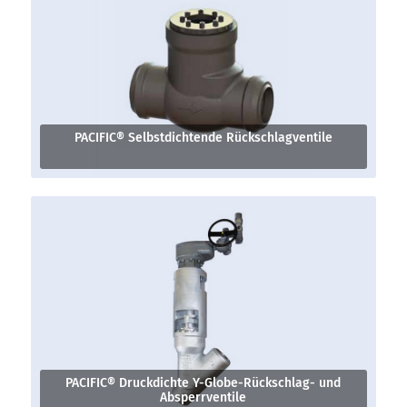
PACIFIC® Selbstdichtende Rückschlagventile
PACIFIC® Druckdichte Y-Globe-Rückschlag- und
Absperrventile