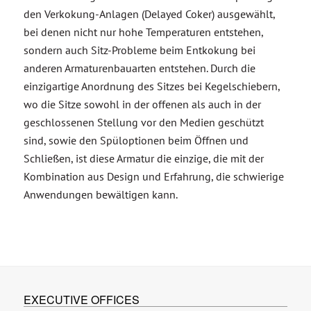
den Verkokung-Anlagen (Delayed Coker) ausgewählt,
bei denen nicht nur hohe Temperaturen entstehen,
sondern auch Sitz-Probleme beim Entkokung bei
anderen Armaturenbauarten entstehen. Durch die
einzigartige Anordnung des Sitzes bei Kegelschiebern,
wo die Sitze sowohl in der offenen als auch in der
geschlossenen Stellung vor den Medien geschützt
sind, sowie den Spüloptionen beim Öffnen und
Schließen, ist diese Armatur die einzige, die mit der
Kombination aus Design und Erfahrung, die schwierige
Anwendungen bewältigen kann.
EXECUTIVE OFFICES