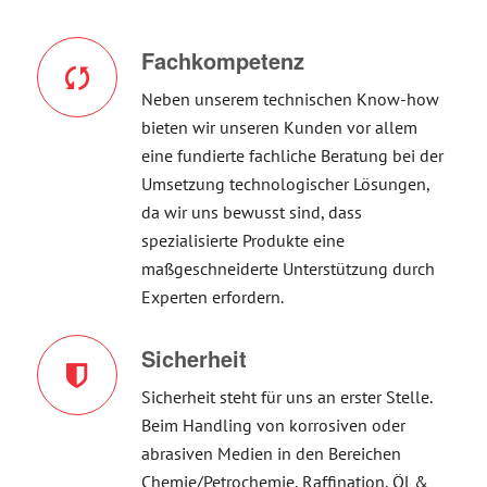
Fachkompetenz
Neben unserem technischen Know-how
bieten wir unseren Kunden vor allem
eine fundierte fachliche Beratung bei der
Umsetzung technologischer Lösungen,
da wir uns bewusst sind, dass
spezialisierte Produkte eine
maßgeschneiderte Unterstützung durch
Experten erfordern.
Sicherheit
Sicherheit steht für uns an erster Stelle.
Beim Handling von korrosiven oder
abrasiven Medien in den Bereichen
Chemie/Petrochemie, Raffination, Öl &