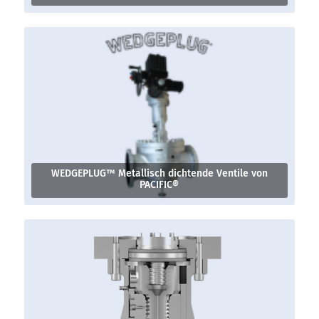
WEDGEPLUG™ Metallisch dichtende Ventile von
PACIFIC®