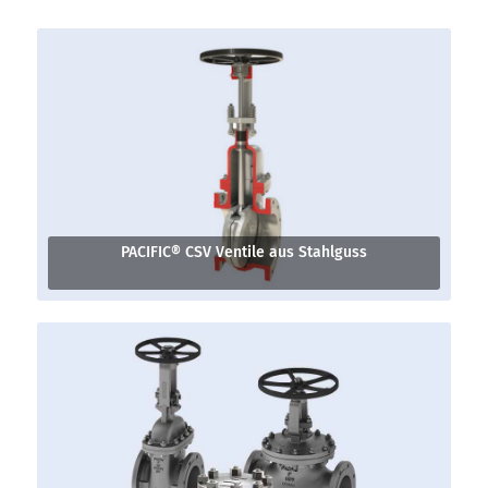
PACIFIC® CSV Ventile aus Stahlguss