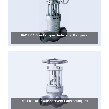
PACIFIC® Druckabsperrhahn aus Stahlguss
PACIFIC® Druckabsperrventil aus Stahlguss