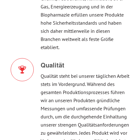
Gas, Energieerzeugung und in der
Biopharmazie erfüllen unsere Produkte
hohe Sicherheitsstandards und haben
sich daher mittlerweile in diesen
Branchen weltweit als feste Größe
etabliert.
Qualität
Qualität steht bei unserer täglichen Arbeit
stets im Vordergrund. Während des
gesamten Produktionsprozesses führen
wir an unseren Produkten gründliche
Messungen und umfassende Prüfungen
durch, um die durchgehende Einhaltung
unserer strengen Qualitätsanforderungen
zu gewährleisten. Jedes Produkt wird vor