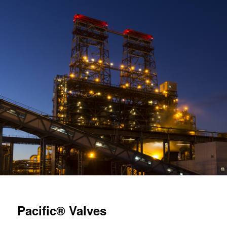
Pacific® Valves