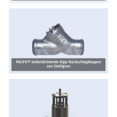
PACIFIC® Selbstdichtende Kipp-Rückschlagklappen
aus Stahlguss