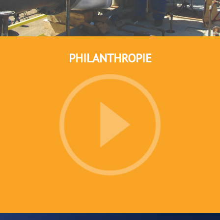
PHILANTHROPIE