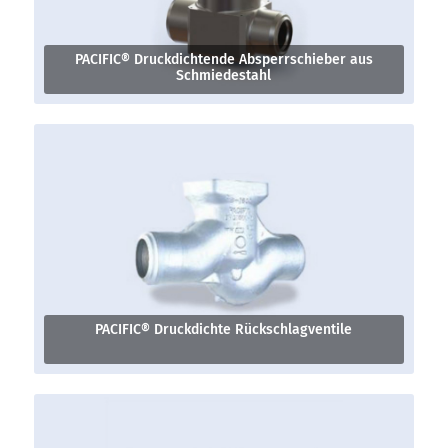
PACIFIC® Druckdichtende Absperrschieber aus
Schmiedestahl
PACIFIC® Druckdichte Rückschlagventile