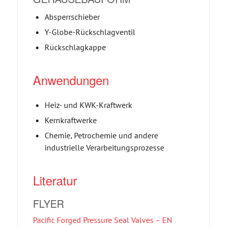
Absperrschieber
Y-Globe-Rückschlagventil
Rückschlagkappe
Anwendungen
Heiz- und KWK-Kraftwerk
Kernkraftwerke
Chemie, Petrochemie und andere
industrielle Verarbeitungsprozesse
Literatur
FLYER
Pacific Forged Pressure Seal Valves – EN