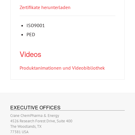
Zertifikate herunterladen
ISO9001
PED
Videos
Produktanimationen und Videobibliothek
EXECUTIVE OFFICES
Crane ChemPharma & Energy
4526 Research Forest Drive, Suite 400
The Woodlands, TX
77381 USA