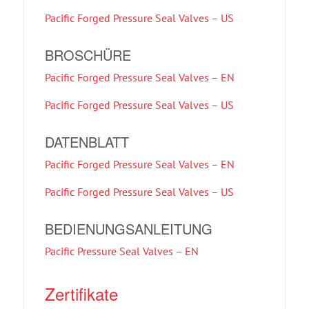
Pacific Forged Pressure Seal Valves – US
BROSCHÜRE
Pacific Forged Pressure Seal Valves – EN
Pacific Forged Pressure Seal Valves – US
DATENBLATT
Pacific Forged Pressure Seal Valves – EN
Pacific Forged Pressure Seal Valves – US
BEDIENUNGSANLEITUNG
Pacific Pressure Seal Valves – EN
Zertifikate