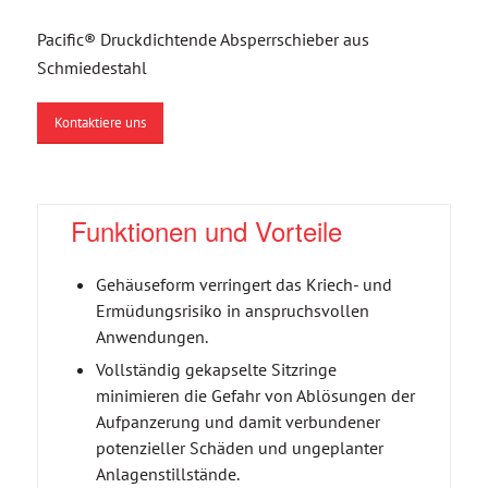
Pacific® Druckdichtende Absperrschieber aus
Schmiedestahl
Kontaktiere uns
Funktionen und Vorteile
Gehäuseform verringert das Kriech- und
Ermüdungsrisiko in anspruchsvollen
Anwendungen.
Vollständig gekapselte Sitzringe
minimieren die Gefahr von Ablösungen der
Aufpanzerung und damit verbundener
potenzieller Schäden und ungeplanter
Anlagenstillstände.