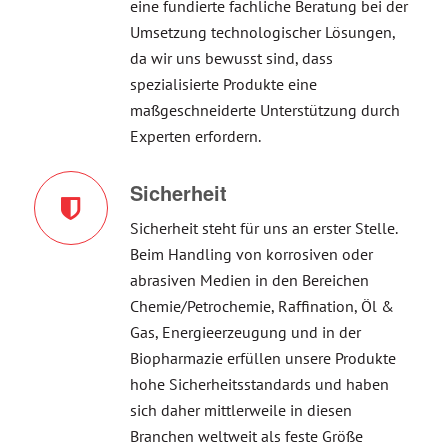
eine fundierte fachliche Beratung bei der
Umsetzung technologischer Lösungen,
da wir uns bewusst sind, dass
spezialisierte Produkte eine
maßgeschneiderte Unterstützung durch
Experten erfordern.
Sicherheit
Sicherheit steht für uns an erster Stelle.
Beim Handling von korrosiven oder
abrasiven Medien in den Bereichen
Chemie/Petrochemie, Raffination, Öl &
Gas, Energieerzeugung und in der
Biopharmazie erfüllen unsere Produkte
hohe Sicherheitsstandards und haben
sich daher mittlerweile in diesen
Branchen weltweit als feste Größe