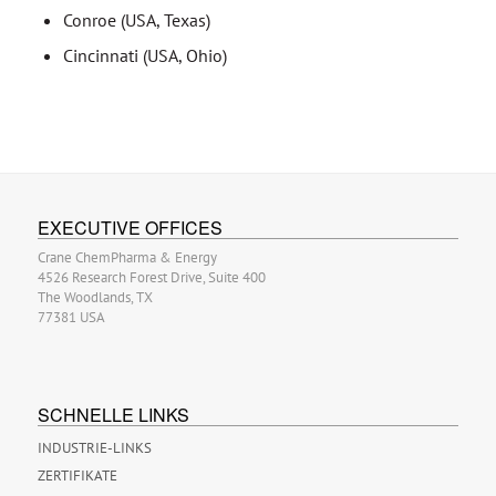
Conroe (USA, Texas)
Cincinnati (USA, Ohio)
EXECUTIVE OFFICES
Crane ChemPharma & Energy
4526 Research Forest Drive, Suite 400
The Woodlands, TX
77381 USA
SCHNELLE LINKS
INDUSTRIE-LINKS
ZERTIFIKATE