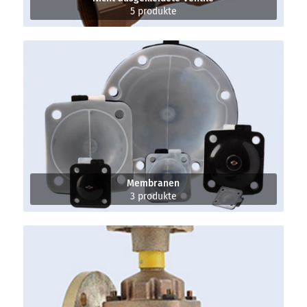
5 produkte
Membranen
3 produkte