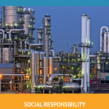
SOCIAL RESPONSIBILITY