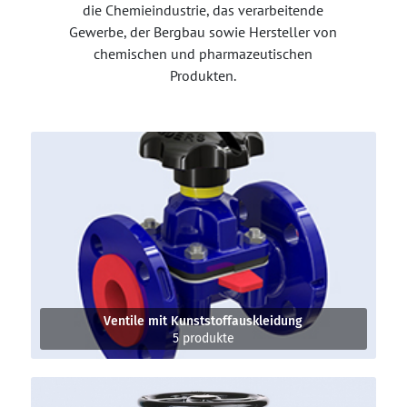
die Chemieindustrie, das verarbeitende
Gewerbe, der Bergbau sowie Hersteller von
chemischen und pharmazeutischen
Produkten.
Ventile mit Kunststoffauskleidung
5 produkte