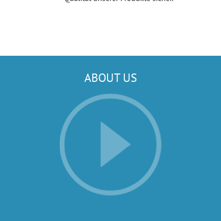
ABOUT US