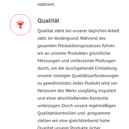
etabliert.
Qualität
Qualität steht bei unserer täglichen Arbeit
stets im Vordergrund. Während des
gesamten Produktionsprozesses führen
wir an unseren Produkten gründliche
Messungen und umfassende Prüfungen
durch, um die durchgehende Einhaltung
unserer strengen Qualitätsanforderungen
zu gewährleisten. Jedes Produkt wird vor
Verlassen des Werks sorgfältig inspiziert
und einer abschließenden Kontrolle
unterzogen. Durch unsere regelmäßigen
Qualitätskontrollen und -programme
stellen wir eine gleichbleibend hohe
Qualität unserer Produkte sicher.