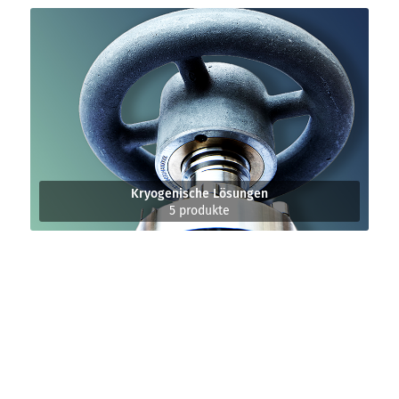
Kryogenische Lösungen
5 produkte