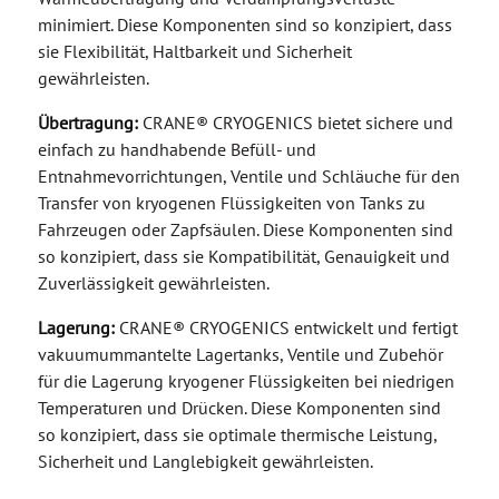
Wärmeübertragung und Verdampfungsverluste
minimiert. Diese Komponenten sind so konzipiert, dass
sie Flexibilität, Haltbarkeit und Sicherheit
gewährleisten.
Übertragung:
CRANE® CRYOGENICS bietet sichere und
einfach zu handhabende Befüll- und
Entnahmevorrichtungen, Ventile und Schläuche für den
Transfer von kryogenen Flüssigkeiten von Tanks zu
Fahrzeugen oder Zapfsäulen. Diese Komponenten sind
so konzipiert, dass sie Kompatibilität, Genauigkeit und
Zuverlässigkeit gewährleisten.
Lagerung:
CRANE® CRYOGENICS entwickelt und fertigt
vakuumummantelte Lagertanks, Ventile und Zubehör
für die Lagerung kryogener Flüssigkeiten bei niedrigen
Temperaturen und Drücken. Diese Komponenten sind
so konzipiert, dass sie optimale thermische Leistung,
Sicherheit und Langlebigkeit gewährleisten.