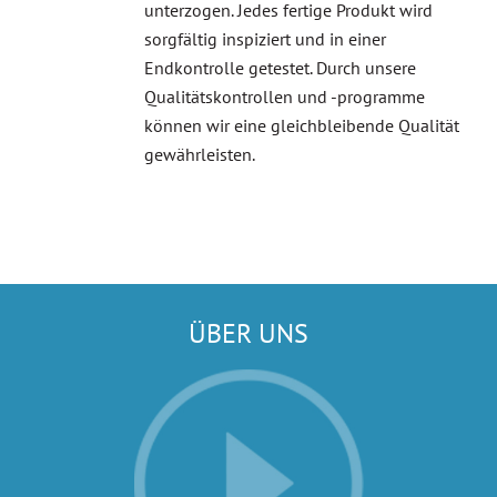
unterzogen. Jedes fertige Produkt wird
sorgfältig inspiziert und in einer
Endkontrolle getestet. Durch unsere
Qualitätskontrollen und -programme
können wir eine gleichbleibende Qualität
gewährleisten.
ÜBER UNS