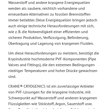
Wasserstoff und andere kryogene Energiequellen
werden als saubere, reichlich vorhandene und
erneuerbare Alternativen zu fossilen Brennstoffen
immer beliebter. Diese Energiequellen bringen jedoch
auch einige technische Herausforderungen mit sich,
wie z. B. die Notwendigkeit einer effizienten und
sicheren Produktion, Verflüssigung, Beförderung,
Übertragung und Lagerung von kryogenen Fluiden.
Um diese Herausforderungen zu meistern, benötigt die
Kryoindustrie hochmoderne PVF-Komponenten (Pipe
Valves and Fittings), die den extremen Bedingungen
niedriger Temperaturen und hoher Drücke gewachsen
sind.
CRANE® CRYOGENICS ist ein zuverlässiger Anbieter
von PVF-Lösungen für die kryogene Industrie, mit
Schwerpunkt auf Wasserstoff und anderen kryogenen
Flüssigkeiten wie Stickstoff, Argon, Sauerstoff usw.