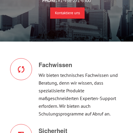
PHONE:
+1-936-271-6500
Kontaktiere uns
Fachwissen
Wir bieten technisches Fachwissen und
Beratung, denn wir wissen, dass
spezialisierte Produkte
maßgeschneiderten Experten-Support
erfordern. Wir bieten auch
Schulungsprogramme auf Abruf an.
Sicherheit