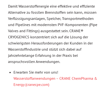
Damit Wasserstoffenergie eine effektive und effiziente
Alternative zu fossilen Brennstoffen sein kann, müssen
Verflüssigungsanlagen, Speicher, Transportmethoden
und Pipelines mit modernsten PVF-Komponenten (Pipe
Valves and Fittings) ausgestattet sein. CRANE®
CRYOGENICS konzentriert sich auf die Lösung der
schwierigsten Herausforderungen der Kunden in der
Wasserstoffindustrie und stützt sich dabei auf
jahrzehntelange Erfahrung in der Praxis bei
anspruchsvollen Anwendungen.
Erwarten Sie mehr von uns!
Wasserstoffanwendungen – CRANE ChemPharma &
Energy (cranecpe.com)