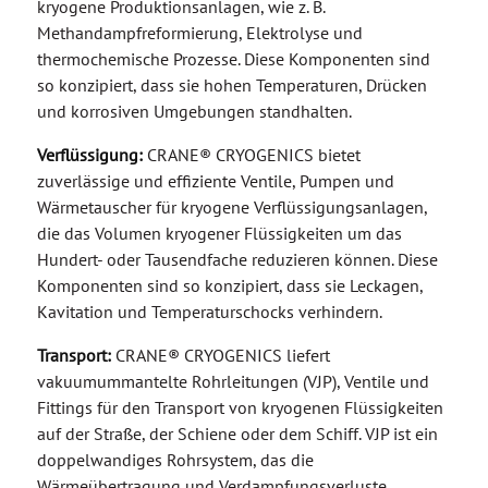
kryogene Produktionsanlagen, wie z. B.
Methandampfreformierung, Elektrolyse und
thermochemische Prozesse. Diese Komponenten sind
so konzipiert, dass sie hohen Temperaturen, Drücken
und korrosiven Umgebungen standhalten.
Verflüssigung:
CRANE® CRYOGENICS bietet
zuverlässige und effiziente Ventile, Pumpen und
Wärmetauscher für kryogene Verflüssigungsanlagen,
die das Volumen kryogener Flüssigkeiten um das
Hundert- oder Tausendfache reduzieren können. Diese
Komponenten sind so konzipiert, dass sie Leckagen,
Kavitation und Temperaturschocks verhindern.
Transport:
CRANE® CRYOGENICS liefert
vakuumummantelte Rohrleitungen (VJP), Ventile und
Fittings für den Transport von kryogenen Flüssigkeiten
auf der Straße, der Schiene oder dem Schiff. VJP ist ein
doppelwandiges Rohrsystem, das die