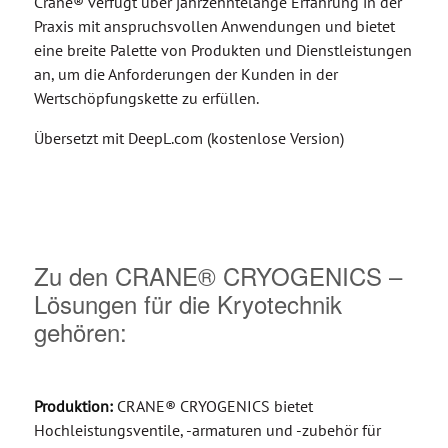
Crane® verfügt über jahrzehntelange Erfahrung in der
Praxis mit anspruchsvollen Anwendungen und bietet
eine breite Palette von Produkten und Dienstleistungen
an, um die Anforderungen der Kunden in der
Wertschöpfungskette zu erfüllen.
Übersetzt mit DeepL.com (kostenlose Version)
Zu den CRANE® CRYOGENICS –
Lösungen für die Kryotechnik
gehören:
Produktion:
CRANE® CRYOGENICS bietet
Hochleistungsventile, -armaturen und -zubehör für