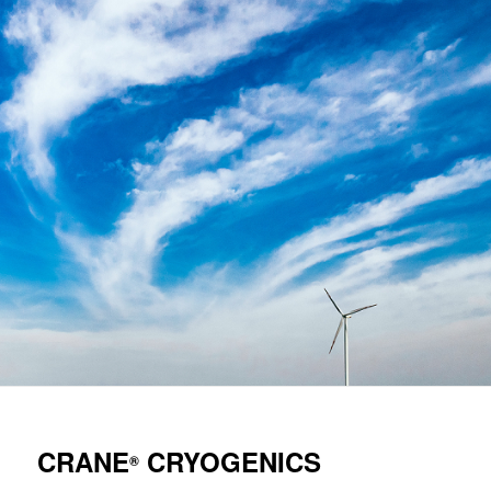
CRANE
CRYOGENICS
®