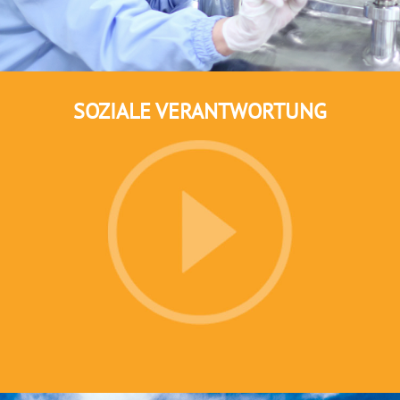
SOZIALE VERANTWORTUNG