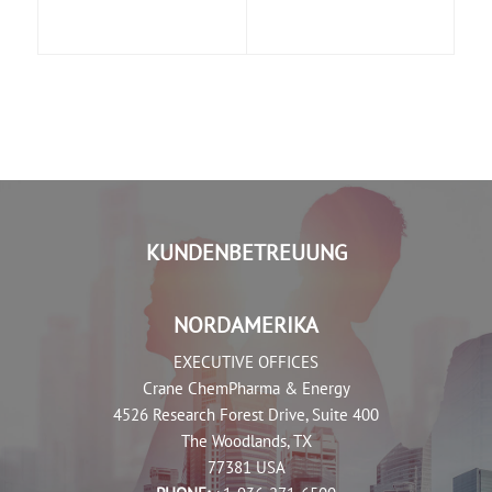
KUNDENBETREUUNG
NORDAMERIKA
EXECUTIVE OFFICES
Crane ChemPharma & Energy
4526 Research Forest Drive, Suite 400
The Woodlands, TX
77381 USA