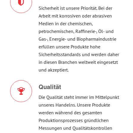
Sicherheit ist unsere Priorität. Bei der
Arbeit mit korrosiven oder abrasiven
Medien in der chemischen,
petrochemischen, Raffinerie-, Öl- und
Gas-, Energie- und Biopharmaindustrie
erfüllen unsere Produkte hohe
Sicherheitsstandards und werden daher
in diesen Branchen weltweit eingesetzt
und akzeptiert.
Qualität
Die Qualität steht immer im Mittelpunkt
unseres Handelns. Unsere Produkte
werden während des gesamten
Produktionsprozesses gründlichen
Messungen und Qualitätskontrollen