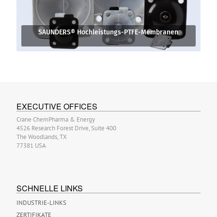
SAUNDERS® Hochleistungs-PTFE-Membranen
EXECUTIVE OFFICES
Crane ChemPharma & Energy
4526 Research Forest Drive, Suite 400
The Woodlands, TX
77381 USA
SCHNELLE LINKS
INDUSTRIE-LINKS
ZERTIFIKATE