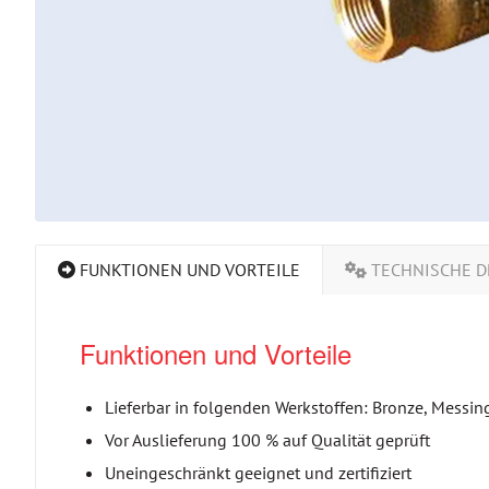
FUNKTIONEN UND VORTEILE
TECHNISCHE D
Funktionen und Vorteile
Lieferbar in folgenden Werkstoffen: Bronze, Messing
Vor Auslieferung 100 % auf Qualität geprüft
Uneingeschränkt geeignet und zertifiziert