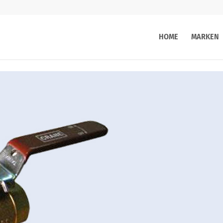
HOME
MARKEN