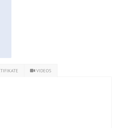
TIFIKATE
VIDEOS