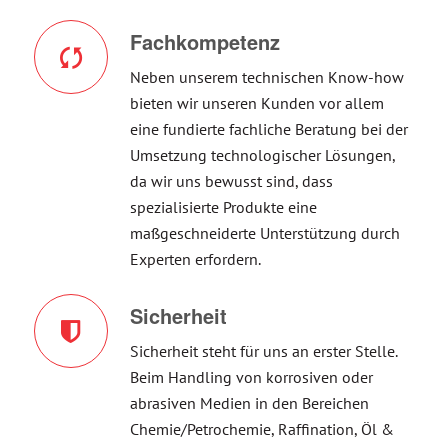
Fachkompetenz
Neben unserem technischen Know-how
bieten wir unseren Kunden vor allem
eine fundierte fachliche Beratung bei der
Umsetzung technologischer Lösungen,
da wir uns bewusst sind, dass
spezialisierte Produkte eine
maßgeschneiderte Unterstützung durch
Experten erfordern.
Sicherheit
Sicherheit steht für uns an erster Stelle.
Beim Handling von korrosiven oder
abrasiven Medien in den Bereichen
Chemie/Petrochemie, Raffination, Öl &