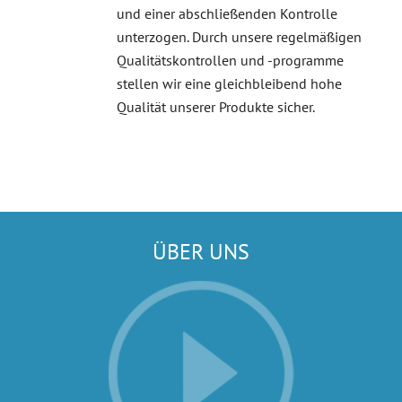
und einer abschließenden Kontrolle
unterzogen. Durch unsere regelmäßigen
Qualitätskontrollen und -programme
stellen wir eine gleichbleibend hohe
Qualität unserer Produkte sicher.
ÜBER UNS