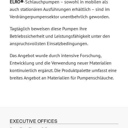
ELRO®
-Schlauchpumpen – sowohl in mobilen als
auch stationären Ausführungen erhältlich – sind im
Verdrängerpumpensektor unentbehrlich geworden.
Tagtäglich beweisen diese Pumpen ihre
Betriebssicherheit und Leistungsfähigkeit unter den
anspruchsvollsten Einsatzbedingungen.
Das Angebot wurde durch intensive Forschung,
Entwicklung und die Verwendung neuer Materialien
kontinuierlich ergänzt. Die Produktpalette umfasst eine
breites Angebot an Materialien für Pumpenschläuche.
EXECUTIVE OFFICES