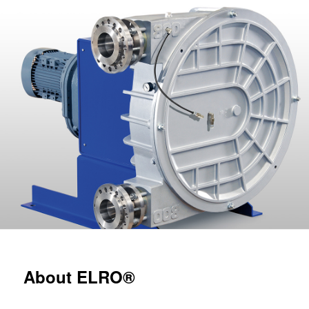
About ELRO®