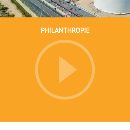
PHILANTHROPIE