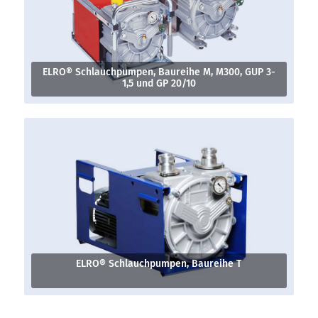
ELRO® Schlauchpumpen, Baureihe M, M300, GUP 3-
1,5 und GP 20/10
ELRO® Schlauchpumpen, Baureihe T