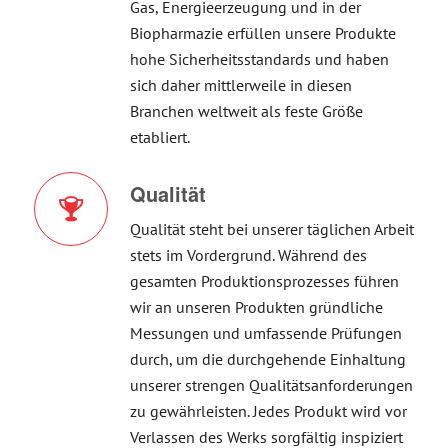
Gas, Energieerzeugung und in der
Biopharmazie erfüllen unsere Produkte
hohe Sicherheitsstandards und haben
sich daher mittlerweile in diesen
Branchen weltweit als feste Größe
etabliert.
Qualität
Qualität steht bei unserer täglichen Arbeit
stets im Vordergrund. Während des
gesamten Produktionsprozesses führen
wir an unseren Produkten gründliche
Messungen und umfassende Prüfungen
durch, um die durchgehende Einhaltung
unserer strengen Qualitätsanforderungen
zu gewährleisten. Jedes Produkt wird vor
Verlassen des Werks sorgfältig inspiziert