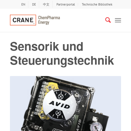
EN
DE
中文
Partnerportal
Technische Bibliothek
Sensorik und
Steuerungstechnik