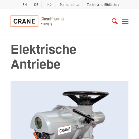
EN
DE
中文
Partnerportal
Technische Bibliothek
Elektrische
Antriebe