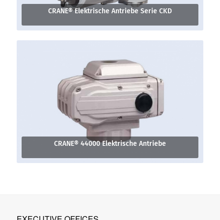
CRANE® Elektrische Antriebe Serie CKD
CRANE® 44000 Elektrische Antriebe
EXECUTIVE OFFICES