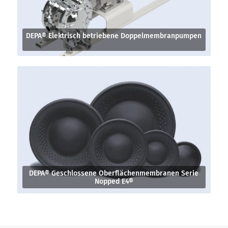
DEPA® Elektrisch betriebene Doppelmembranpumpen
DEPA® Geschlossene Oberflächenmembranen Serie
Nopped E4®