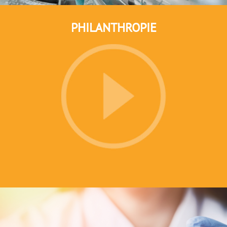
PHILANTHROPIE