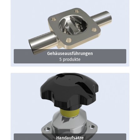
Gehäuseausführungen
5 produkte
Handaufsätze