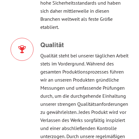
hohe Sicherheitsstandards und haben
sich daher mittlerweile in diesen
Branchen weltweit als feste Größe
etabliert.
Qualität
Qualität steht bei unserer täglichen Arbeit
stets im Vordergrund. Während des
gesamten Produktionsprozesses führen
wir an unseren Produkten gründliche
Messungen und umfassende Prüfungen
durch, um die durchgehende Einhaltung
unserer strengen Qualitätsanforderungen
zu gewährleisten. Jedes Produkt wird vor
Verlassen des Werks sorgfältig inspiziert
und einer abschließenden Kontrolle
unterzogen. Durch unsere regelmäßigen