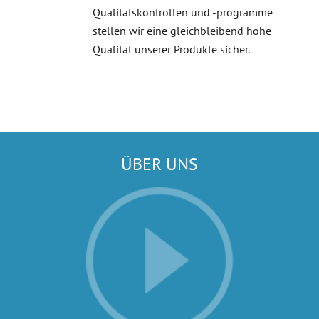
Qualitätskontrollen und -programme
stellen wir eine gleichbleibend hohe
Qualität unserer Produkte sicher.
ÜBER UNS