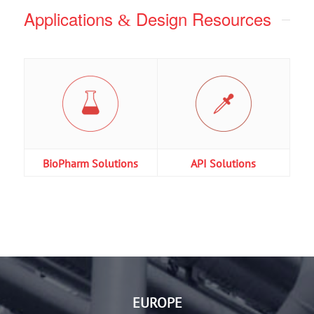
Applications
Design Resources
&
BioPharm Solutions
API Solutions
EUROPE