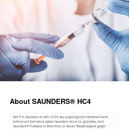
About SAUNDERS® HC4
Seit P K Saunders im Jahr 1928 das ursprüngliche Membranventil
erfand und fünf Jahre später Saunders Valve Co. gründete, sind
Saunders® Produkte in Branchen, in denen Beständigkeit gegen