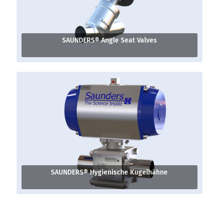
SAUNDERS® Angle Seat Valves
SAUNDERS® Hygienische Kugelhähne