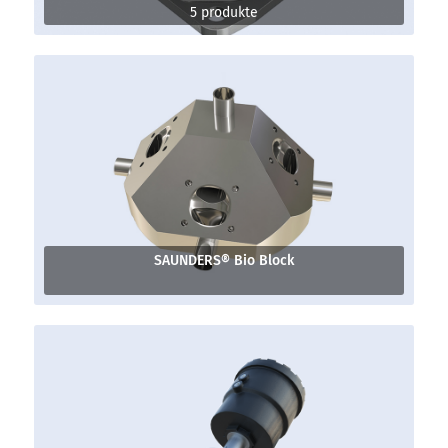
5 produkte
SAUNDERS® Bio Block