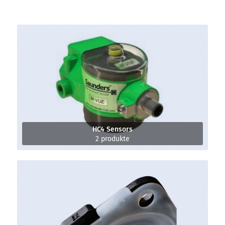
HC4 Sensors
2 produkte