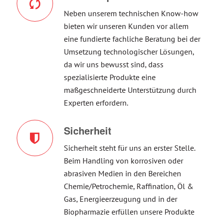
Neben unserem technischen Know-how
bieten wir unseren Kunden vor allem
eine fundierte fachliche Beratung bei der
Umsetzung technologischer Lösungen,
da wir uns bewusst sind, dass
spezialisierte Produkte eine
maßgeschneiderte Unterstützung durch
Experten erfordern.
Sicherheit
Sicherheit steht für uns an erster Stelle.
Beim Handling von korrosiven oder
abrasiven Medien in den Bereichen
Chemie/Petrochemie, Raffination, Öl &
Gas, Energieerzeugung und in der
Biopharmazie erfüllen unsere Produkte