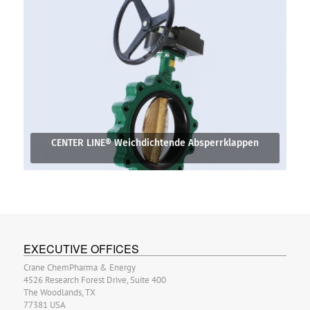
CENTER LINE® Weichdichtende Absperrklappen
EXECUTIVE OFFICES
Crane ChemPharma & Energy
4526 Research Forest Drive, Suite 400
The Woodlands, TX
77381 USA