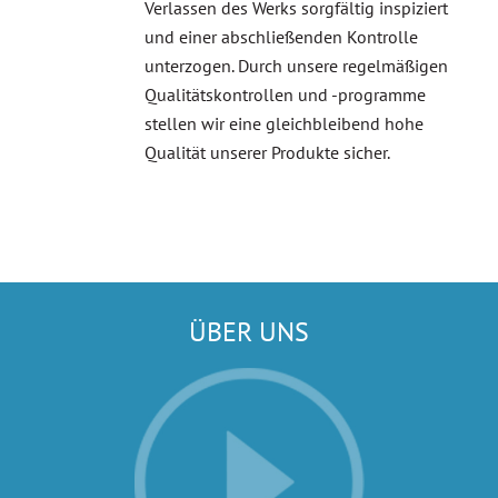
Verlassen des Werks sorgfältig inspiziert
und einer abschließenden Kontrolle
unterzogen. Durch unsere regelmäßigen
Qualitätskontrollen und -programme
stellen wir eine gleichbleibend hohe
Qualität unserer Produkte sicher.
ÜBER UNS