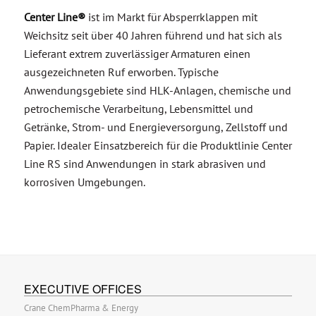
Center Line®
ist im Markt für Absperrklappen mit
Weichsitz seit über 40 Jahren führend und hat sich als
Lieferant extrem zuverlässiger Armaturen einen
ausgezeichneten Ruf erworben. Typische
Anwendungsgebiete sind HLK-Anlagen, chemische und
petrochemische Verarbeitung, Lebensmittel und
Getränke, Strom- und Energieversorgung, Zellstoff und
Papier. Idealer Einsatzbereich für die Produktlinie Center
Line RS sind Anwendungen in stark abrasiven und
korrosiven Umgebungen.
EXECUTIVE OFFICES
Crane ChemPharma & Energy