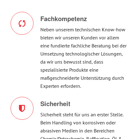
Fachkompetenz
Neben unserem technischen Know-how
bieten wir unseren Kunden vor allem
eine fundierte fachliche Beratung bei der
Umsetzung technologischer Lösungen,
da wir uns bewusst sind, dass
spezialisierte Produkte eine
maßgeschneiderte Unterstützung durch
Experten erfordern.
Sicherheit
Sicherheit steht für uns an erster Stelle.
Beim Handling von korrosiven oder
abrasiven Medien in den Bereichen
Chemie/Petrochemie, Raffination, Öl &