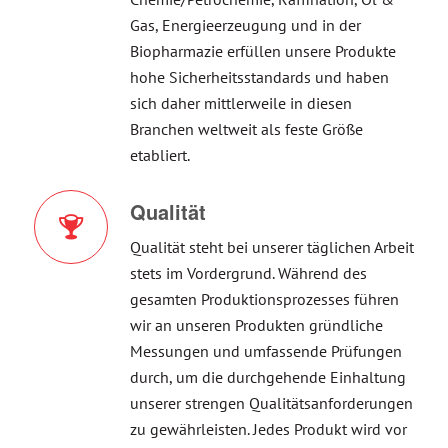
Gas, Energieerzeugung und in der
Biopharmazie erfüllen unsere Produkte
hohe Sicherheitsstandards und haben
sich daher mittlerweile in diesen
Branchen weltweit als feste Größe
etabliert.
Qualität
Qualität steht bei unserer täglichen Arbeit
stets im Vordergrund. Während des
gesamten Produktionsprozesses führen
wir an unseren Produkten gründliche
Messungen und umfassende Prüfungen
durch, um die durchgehende Einhaltung
unserer strengen Qualitätsanforderungen
zu gewährleisten. Jedes Produkt wird vor