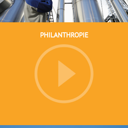
PHILANTHROPIE