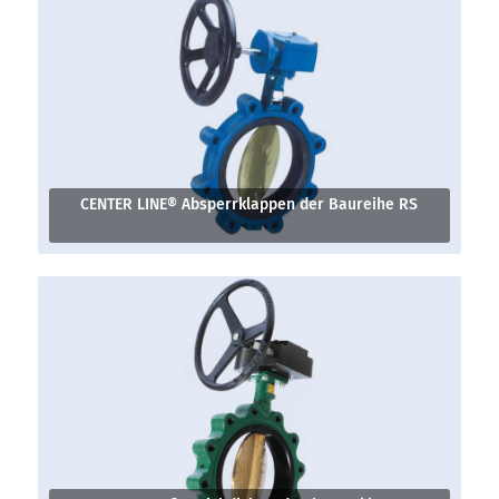
CENTER LINE® Absperrklappen der Baureihe RS