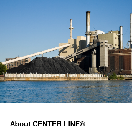
About CENTER LINE®