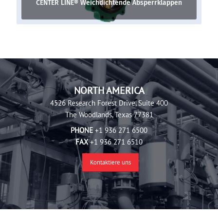
CENTER LINE® Weichdichtende Absperrklappen
NORTH AMERICA
4526 Research Forest Drive, Suite 400
The Woodlands, Texas 77381
PHONE
+1 936 271 6500
FAX
+1 936 271 6510
Kontaktiere uns