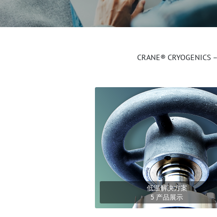
CRANE® CRYOG
低温解决方案
5 产品展示