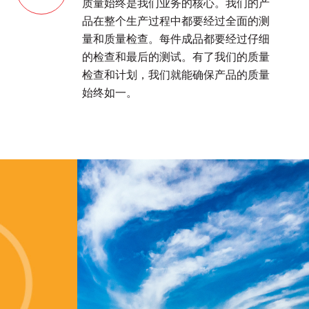
质量始终是我们业务的核心。我们的产
品在整个生产过程中都要经过全面的测
量和质量检查。每件成品都要经过仔细
的检查和最后的测试。有了我们的质量
检查和计划，我们就能确保产品的质量
始终如一。