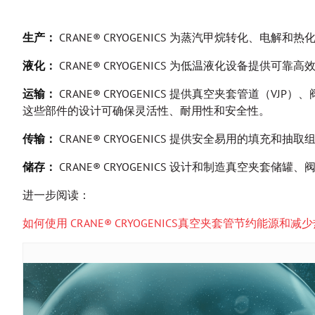
生产：
CRANE® CRYOGENICS 为蒸汽甲烷转化
液化：
CRANE® CRYOGENICS 为低温液化设备
运输：
CRANE® CRYOGENICS 提供真空夹套管道
这些部件的设计可确保灵活性、耐用性和安全性。
传输：
CRANE® CRYOGENICS 提供安全易用的
储存：
CRANE® CRYOGENICS 设计和制造真空
进一步阅读：
如何使用 CRANE® CRYOGENICS真空夹套管节约能源和减