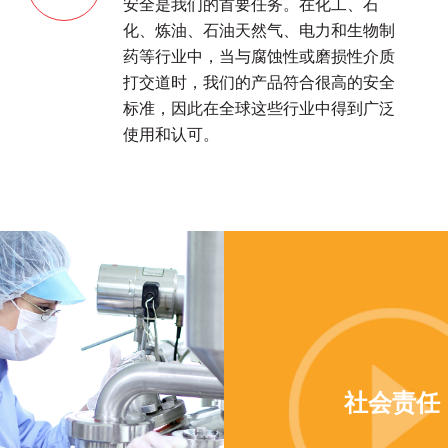
安全是我们的首要任务。在化工、石
化、炼油、石油天然气、电力和生物制
药等行业中，当与腐蚀性或磨损性介质
打交道时，我们的产品符合很高的安全
标准，因此在全球这些行业中得到广泛
使用和认可。
社会责任