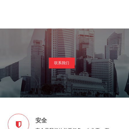
联系我们
安全