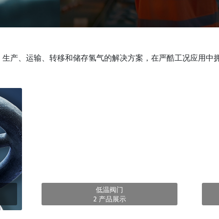
ENICS – 生产、运输、转移和储存氢气的解决方案，在严酷工况应
低温阀门
2 产品展示