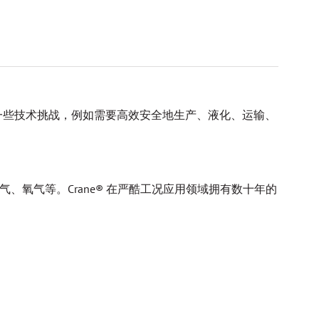
一些技术挑战，例如需要高效安全地生产、液化、运输、
氩气、氧气等。Crane® 在严酷工况应用领域拥有数十年的