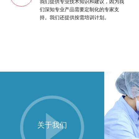
我们提供专业技术知识和建议，因为我
们深知专业产品需要定制化的专家支
持。我们还提供按需培训计划。
关于我们