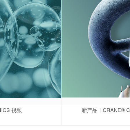
ICS 视频
新产品！CRANE® C