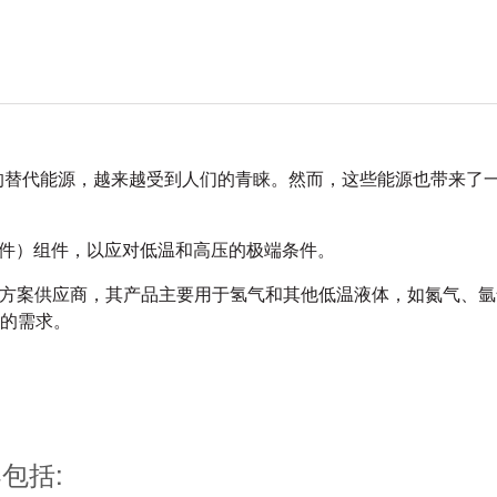
的替代能源，越来越受到人们的青睐。然而，这些能源也带来了
管件）组件，以应对低温和高压的极端条件。
 PVF 解决方案供应商，其产品主要用于氢气和其他低温液体，如氮气、
的需求。
案包括: