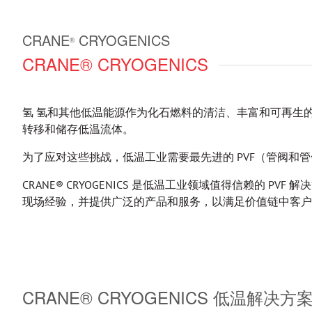
CRANE
CRYOGENICS
®
CRANE® CRYOGENICS
氢 氢和其他低温能源作为化石燃料的清洁、丰富和可再生
转移和储存低温流体。
为了应对这些挑战，低温工业需要最先进的 PVF（管阀和
CRANE® CRYOGENICS 是低温工业领域值得信赖的
现场经验，并提供广泛的产品和服务，以满足价值链中客户
CRANE® CRYOGENICS 低温解决方