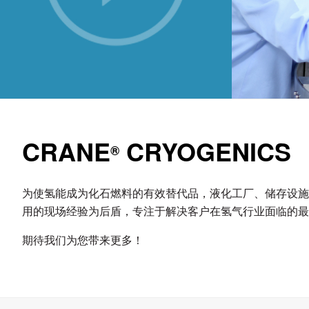
CRANE
CRYOGENICS
®
为使氢能成为化石燃料的有效替代品，液化工厂、储存设施、运输
用的现场经验为后盾，专注于解决客户在氢气行业面临的最
期待我们为您带来更多！