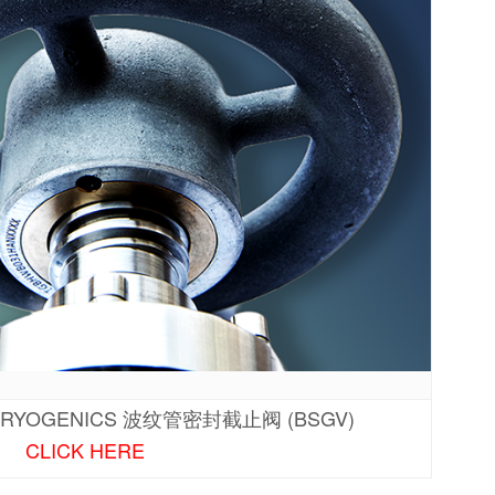
RYOGENICS 波纹管密封截止阀 (BSGV)
CLICK HERE