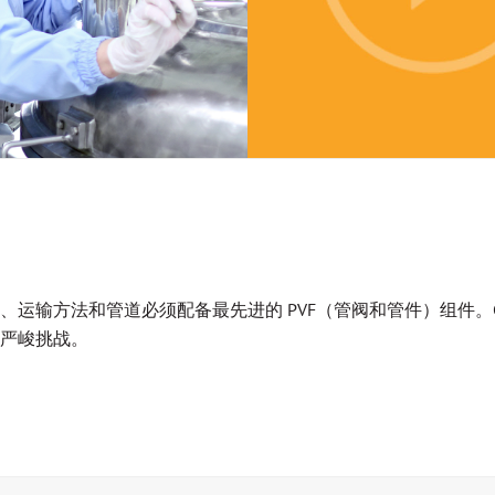
方法和管道必须配备最先进的 PVF（管阀和管件）组件。CRANE
严峻挑战。