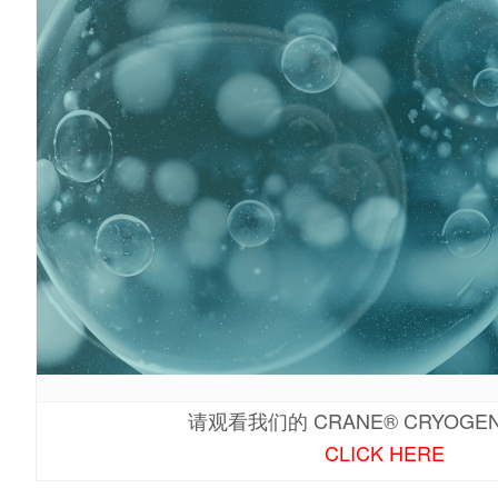
请观看我们的 CRANE® CRYOGEN
CLICK HERE