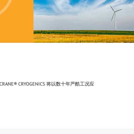
® CRYOGENICS 将以数十年严酷工况应