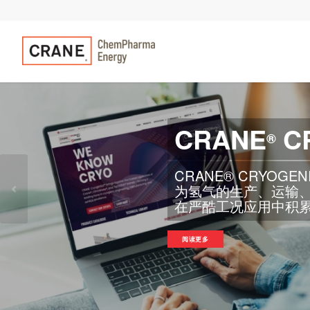
CRANE
C
®
阅读更多
以前