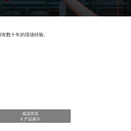
用中拥有数十年的现场经验。
低温管道
0 产品展示