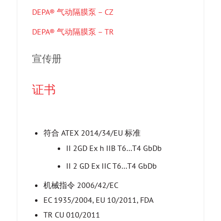
DEPA® 气动隔膜泵 – CZ
DEPA® 气动隔膜泵 – TR
宣传册
证书
符合 ATEX 2014/34/EU 标准
II 2GD Ex h IIB T6…T4 GbDb
II 2 GD Ex IIC T6…T4 GbDb
机械指令 2006/42/EC
EC 1935/2004, EU 10/2011, FDA
TR CU 010/2011