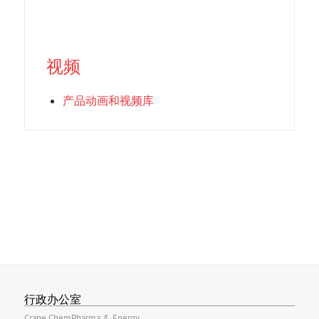
视频
产品动画和视频库
行政办公室
Crane ChemPharma & Energy