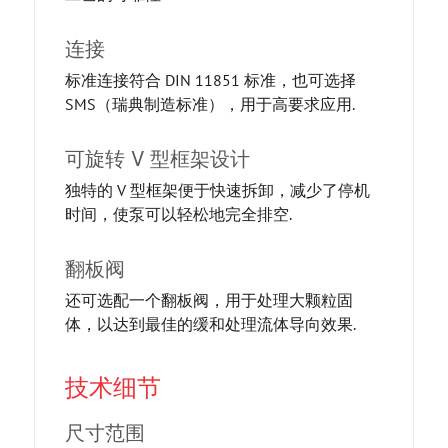
连接
标准连接符合 DIN 11851 标准，也可选择
SMS（瑞典制造标准），用于高要求应用.
可旋转 V 型框架设计
独特的 V 型框架便于快速拆卸，减少了停机
时间，使泵可以轻松地完全排空.
翻板阀
还可选配一个翻板阀，用于处理大颗粒固
体，以达到最佳的缓和处理流体导向效果.
技术细节
尺寸范围