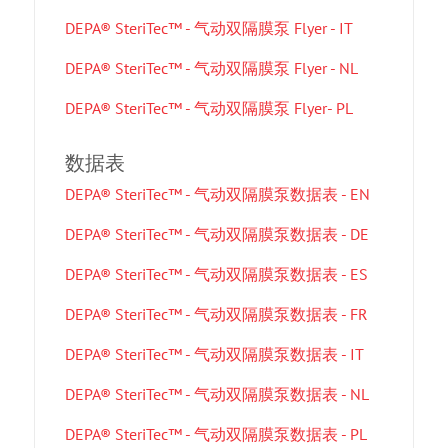
DEPA® SteriTec™ - 气动双隔膜泵 Flyer - IT
DEPA® SteriTec™ - 气动双隔膜泵 Flyer - NL
DEPA® SteriTec™ - 气动双隔膜泵 Flyer- PL
数据表
DEPA® SteriTec™ - 气动双隔膜泵数据表 - EN
DEPA® SteriTec™ - 气动双隔膜泵数据表 - DE
DEPA® SteriTec™ - 气动双隔膜泵数据表 - ES
DEPA® SteriTec™ - 气动双隔膜泵数据表 - FR
DEPA® SteriTec™ - 气动双隔膜泵数据表 - IT
DEPA® SteriTec™ - 气动双隔膜泵数据表 - NL
DEPA® SteriTec™ - 气动双隔膜泵数据表 - PL