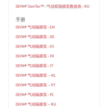
DEPA® SteriTec™ - 气动双隔膜泵数据表 - RU
手册
DEPA® 气动隔膜泵 - EN
DEPA® 气动隔膜泵 - DE
DEPA® 气动隔膜泵 - ES
DEPA® 气动隔膜泵 - FR
DEPA® 气动隔膜泵 - IT
DEPA® 气动隔膜泵 – NL
DEPA® 气动隔膜泵 – PT
DEPA® 气动隔膜泵 - PL
DEPA® 气动隔膜泵 – RU