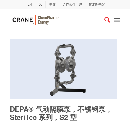
EN
DE
中文
合作伙伴门户
技术图书馆
DEPA® 气动隔膜泵，不锈钢泵，
SteriTec 系列，S2 型