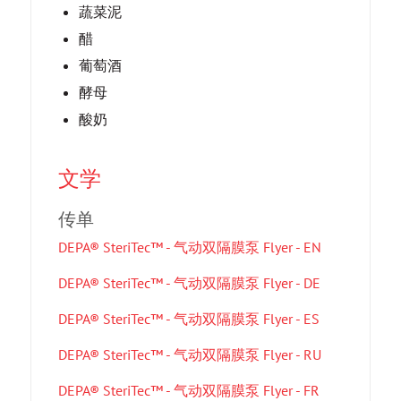
蔬菜泥
醋
葡萄酒
酵母
酸奶
文学
传单
DEPA® SteriTec™ - 气动双隔膜泵 Flyer - EN
DEPA® SteriTec™ - 气动双隔膜泵 Flyer - DE
DEPA® SteriTec™ - 气动双隔膜泵 Flyer - ES
DEPA® SteriTec™ - 气动双隔膜泵 Flyer - RU
DEPA® SteriTec™ - 气动双隔膜泵 Flyer - FR