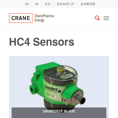
EN
DE
中文
合作伙伴门户
技术图书馆
HC4 Sensors
SAUNDERS® M-VUE