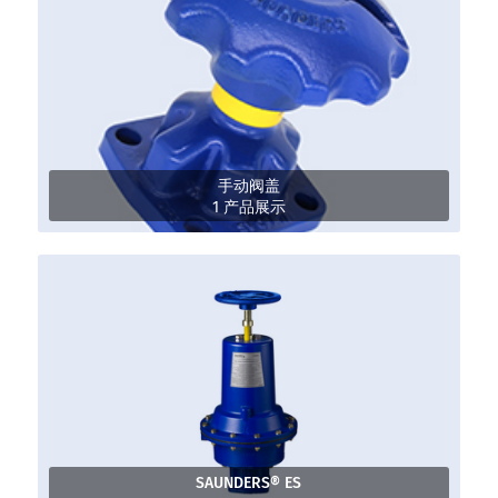
手动阀盖
1 产品展示
SAUNDERS® ES