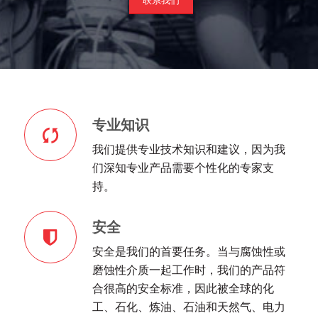
联系我们
专业知识
我们提供专业技术知识和建议，因为我
们深知专业产品需要个性化的专家支
持。
安全
安全是我们的首要任务。当与腐蚀性或
磨蚀性介质一起工作时，我们的产品符
合很高的安全标准，因此被全球的化
工、石化、炼油、石油和天然气、电力