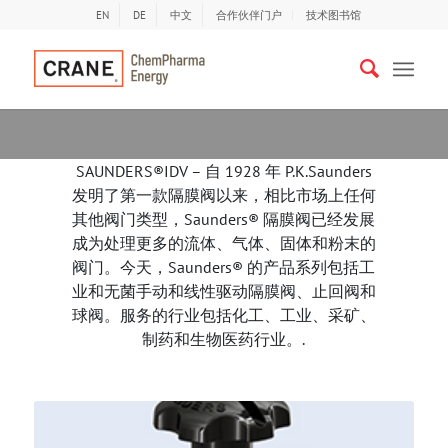
EN
DE
中文
合作伙伴门户
技术图书馆
SAUNDERS®IDV – 自 1928 年 P.K.Saunders
发明了第一款隔膜阀以来，相比市场上任何
其他阀门类型，Saunders® 隔膜阀已经发展
成为处理更多的流体、气体、固体和粉末的
阀门。今天，Saunders® 的产品系列包括工
业和无菌手动和线性驱动隔膜阀、止回阀和
球阀。服务的行业包括化工、工业、采矿、
制药和生物医药行业。.