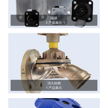
隔膜
3 产品展示
消火栓阀
1 产品展示