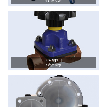
4 产品展示
无衬里阀门
5 产品展示