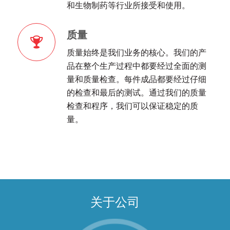
和生物制药等行业所接受和使用。
质量
质量始终是我们业务的核心。我们的产
品在整个生产过程中都要经过全面的测
量和质量检查。每件成品都要经过仔细
的检查和最后的测试。通过我们的质量
检查和程序，我们可以保证稳定的质
量。
关于公司