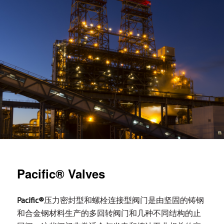
Pacific® Valves
Pacific®
压力密封型和螺栓连接型阀门是由坚固的铸钢
和合金钢材料生产的多回转阀门和几种不同结构的止