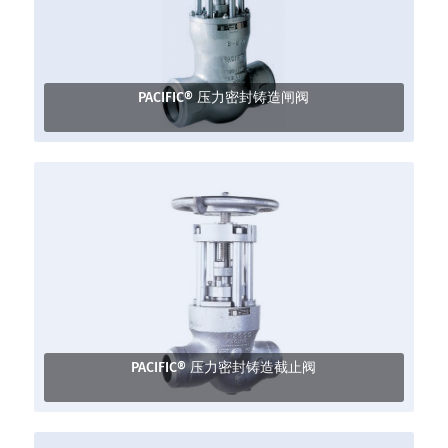
PACIFIC® 压力密封铸造闸阀
PACIFIC® 压力密封铸造截止阀