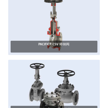
PACIFIC® CSV 铸钢阀