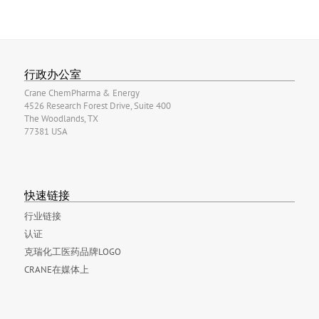
行政办公室
Crane ChemPharma & Energy
4526 Research Forest Drive, Suite 400
The Woodlands, TX
77381 USA
快速链接
行业链接
认证
克瑞化工医药品牌LOGO
CRANE在媒体上