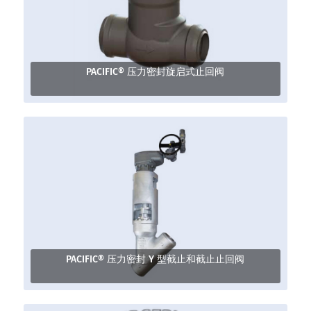
PACIFIC® 压力密封旋启式止回阀
PACIFIC® 压力密封 Y 型截止和截止止回阀