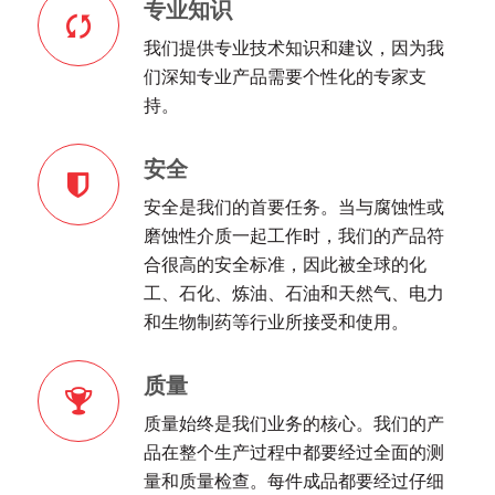
专业知识
我们提供专业技术知识和建议，因为我
们深知专业产品需要个性化的专家支
持。
安全
安全是我们的首要任务。当与腐蚀性或
磨蚀性介质一起工作时，我们的产品符
合很高的安全标准，因此被全球的化
工、石化、炼油、石油和天然气、电力
和生物制药等行业所接受和使用。
质量
质量始终是我们业务的核心。我们的产
品在整个生产过程中都要经过全面的测
量和质量检查。每件成品都要经过仔细