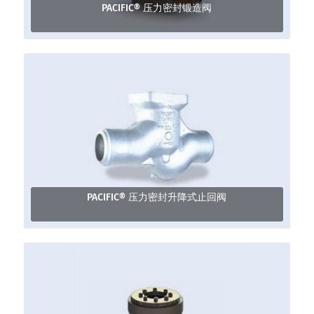
PACIFIC® 压力密封锻造阀
PACIFIC® 压力密封升降式止回阀