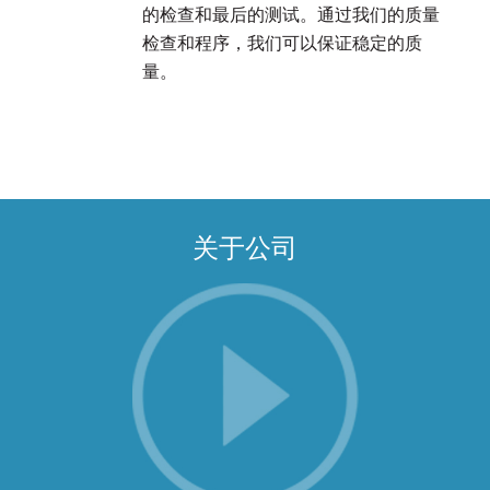
的检查和最后的测试。通过我们的质量
检查和程序，我们可以保证稳定的质
量。
关于公司