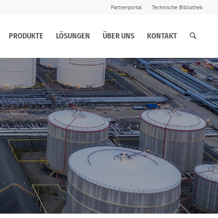
Partnerportal
Technische Bibliothek
PRODUKTE
LÖSUNGEN
ÜBER UNS
KONTAKT