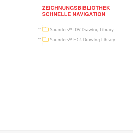
ZEICHNUNGSBIBLIOTHEK
SCHNELLE NAVIGATION
Saunders® IDV Drawing Library
Saunders® HC4 Drawing Library