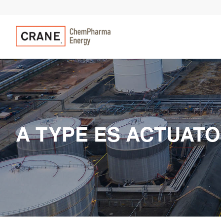
A TYPE ES ACTUATO