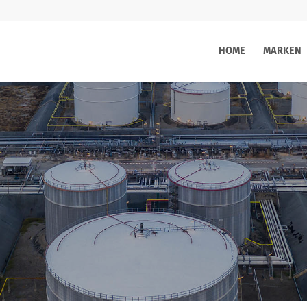
HOME
MARKEN