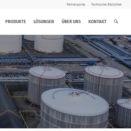
Partnerportal
Technische Bibliothek
PRODUKTE
LÖSUNGEN
ÜBER UNS
KONTAKT