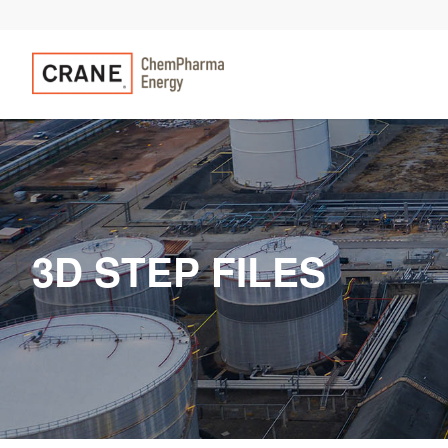
3D STEP FILES