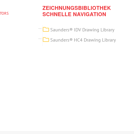
ZEICHNUNGSBIBLIOTHEK
SCHNELLE NAVIGATION
ATORS
Saunders® IDV Drawing Library
Saunders® HC4 Drawing Library