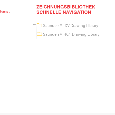
ZEICHNUNGSBIBLIOTHEK
SCHNELLE NAVIGATION
Bonnet
Saunders® IDV Drawing Library
Saunders® HC4 Drawing Library