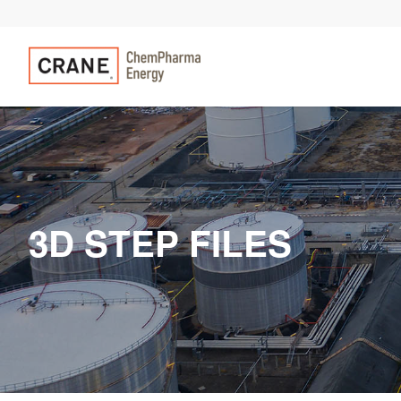
3D STEP FILES