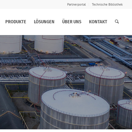
Partnerportal
Technische Bibliothek
PRODUKTE
LÖSUNGEN
ÜBER UNS
KONTAKT