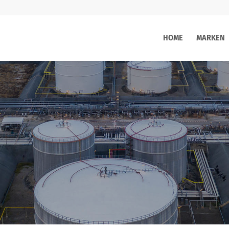
HOME
MARKEN