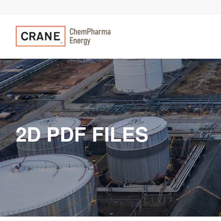
2D PDF FILES