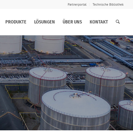
Partnerportal
Technische Bibliothek
PRODUKTE
LÖSUNGEN
ÜBER UNS
KONTAKT