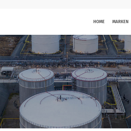
HOME
MARKEN