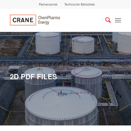
Partnerportal
Technische Bibliothek
2D PDF FILES