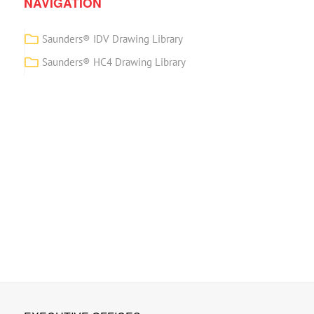
NAVIGATION
Saunders® IDV Drawing Library
Saunders® HC4 Drawing Library