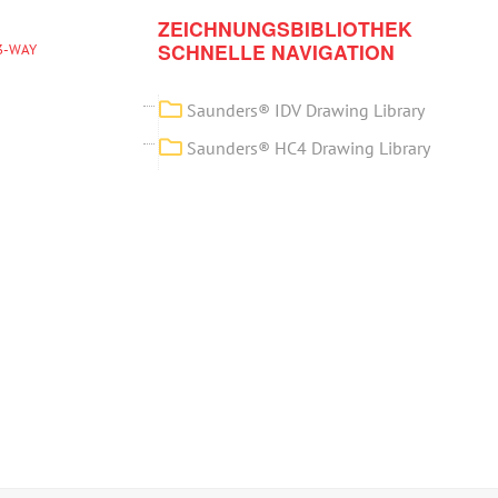
ZEICHNUNGSBIBLIOTHEK
SCHNELLE NAVIGATION
3-WAY
Saunders® IDV Drawing Library
Saunders® HC4 Drawing Library