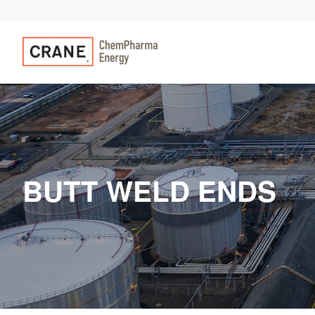
BUTT WELD ENDS