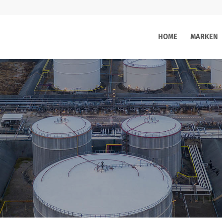
HOME
MARKEN