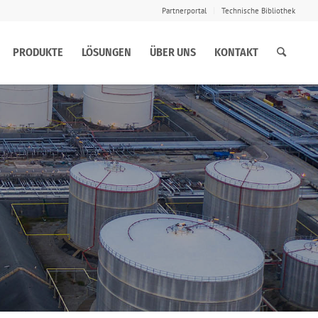
Partnerportal
Technische Bibliothek
PRODUKTE
LÖSUNGEN
ÜBER UNS
KONTAKT