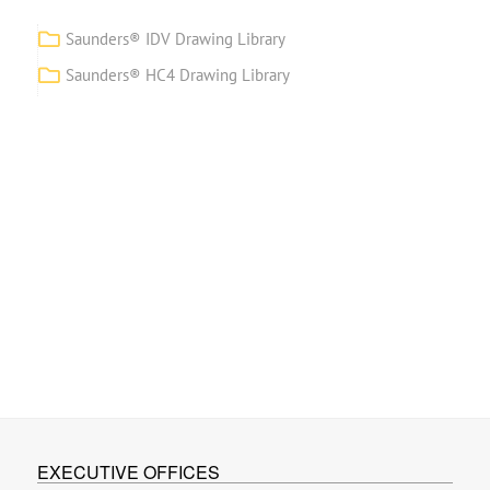
Saunders® IDV Drawing Library
Saunders® HC4 Drawing Library
EXECUTIVE OFFICES