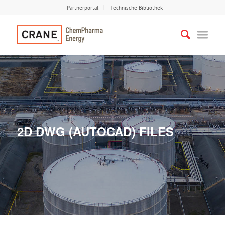
Partnerportal
Technische Bibliothek
2D DWG (AUTOCAD) FILES