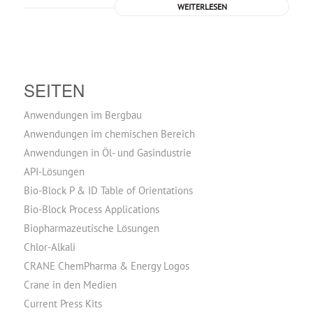
WEITERLESEN
SEITEN
Anwendungen im Bergbau
Anwendungen im chemischen Bereich
Anwendungen in Öl- und Gasindustrie
API-Lösungen
Bio-Block P & ID Table of Orientations
Bio-Block Process Applications
Biopharmazeutische Lösungen
Chlor-Alkali
CRANE ChemPharma & Energy Logos
Crane in den Medien
Current Press Kits