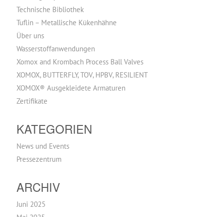
Technische Bibliothek
Tuflin – Metallische Kükenhähne
Über uns
Wasserstoffanwendungen
Xomox and Krombach Process Ball Valves
XOMOX, BUTTERFLY, TOV, HPBV, RESILIENT
XOMOX® Ausgekleidete Armaturen
Zertifikate
KATEGORIEN
News und Events
Pressezentrum
ARCHIV
Juni 2025