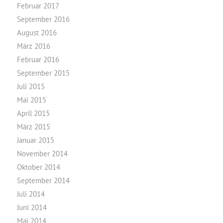
Februar 2017
September 2016
August 2016
März 2016
Februar 2016
September 2015
Juli 2015
Mai 2015
April 2015
März 2015
Januar 2015
November 2014
Oktober 2014
September 2014
Juli 2014
Juni 2014
Mai 2014