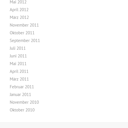
Mai 2012
April 2012
März 2012
November 2011
Oktober 2011
September 2011
Juli 2011
Juni 2011
Mai 2011
April 2011
März 2011
Februar 2011
Januar 2011
November 2010
Oktober 2010