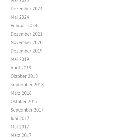
Mai 2025
Dezember 2024
Mai 2024
Februar 2024
Dezember 2021
November 2020
Dezember 2019
Mai 2019
April 2019
Oktober 2018
September 2018
März 2018
Oktober 2017
September 2017
Juni 2017
Mai 2017
März 2017