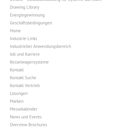
Drawing Library
Energiegewinnung
Geschäftsbedingungen
Home
Industrie-Links
Industrieller Anwendungsbereich
Job und Karriere
Kesselwagensysteme
Kontakt
Kontakt Suche
Kontakt Vertrieb
Lösungen
Marken
Messekalender
News und Events
Overview Brochures