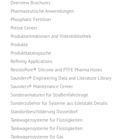
Overview Brochures
Pharmazeutische Anwendungen
Phosphatic Fertilizer
Presse Center
Produktanimationen and Videobibliothek
Produkte
Produktkatalogsuche
Refining Applications
ResistoPure® Silicone and PTFE Pharma Hoses
Saunders® Engineering Data and Literature Library
Saunders® Maintenance Center
Sonderarmaturen für Straßenfahrzeuge
Sonderzubehör für Systeme aus Edelstahl Details
Standortbeschilderung Düsseldorf
Tankwagensysteme für Flüssigkeiten
Tankwagensysteme für Flüssigkeiten
Tankwagensysteme für Gas