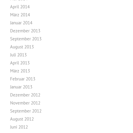
April 2014
März 2014
Januar 2014
Dezember 2013
September 2013
August 2013
Juli 2013
April 2013
März 2013
Februar 2013
Januar 2013
Dezember 2012
November 2012
September 2012
August 2012
Juni 2012