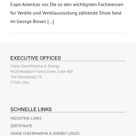
Expo Americas vor. Die zu den wichtigsten Fachmessen
für Ventile und Ventilausrüstung zählende Show fand
im George Brown […]
EXECUTIVE OFFICES
Crane ChemPharma & Energy
4526 Research Forest Drive, Suite 400
The Woodlands, TX
77381 USA
SCHNELLE LINKS
INDUSTRIE-LINKS
ZERTIFIKATE
CRANE CHEMPHARMA & ENERGY LOGOS