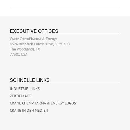
EXECUTIVE OFFICES
Crane ChemPharma & Energy
4526 Research Forest Drive, Suite 400
The Woodlands, TX
77381 USA
SCHNELLE LINKS
INDUSTRIE-LINKS
ZERTIFIKATE
CRANE CHEMPHARMA & ENERGY LOGOS
CRANE IN DEN MEDIEN