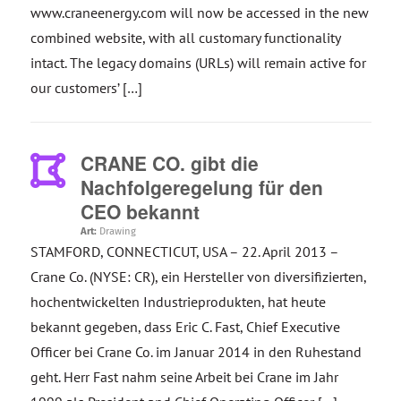
www.craneenergy.com will now be accessed in the new
combined website, with all customary functionality
intact. The legacy domains (URLs) will remain active for
our customers’ […]
CRANE CO. gibt die
Nachfolgeregelung für den
CEO bekannt
Art:
Drawing
STAMFORD, CONNECTICUT, USA – 22. April 2013 –
Crane Co. (NYSE: CR), ein Hersteller von diversifizierten,
hochentwickelten Industrieprodukten, hat heute
bekannt gegeben, dass Eric C. Fast, Chief Executive
Officer bei Crane Co. im Januar 2014 in den Ruhestand
geht. Herr Fast nahm seine Arbeit bei Crane im Jahr