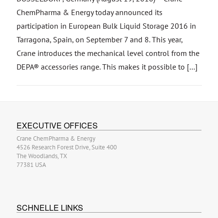
ChemPharma & Energy today announced its
participation in European Bulk Liquid Storage 2016 in
Tarragona, Spain, on September 7 and 8. This year,
Crane introduces the mechanical level control from the
DEPA® accessories range. This makes it possible to […]
EXECUTIVE OFFICES
Crane ChemPharma & Energy
4526 Research Forest Drive, Suite 400
The Woodlands, TX
77381 USA
SCHNELLE LINKS