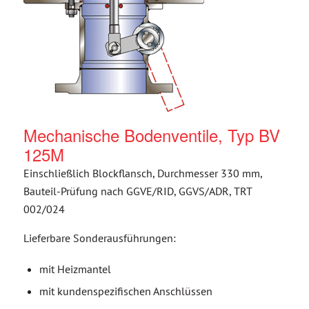
Mechanische Bodenventile, Typ BV
125M
Einschließlich Blockflansch, Durchmesser 330 mm,
Bauteil-Prüfung nach GGVE/RID, GGVS/ADR, TRT
002/024
Lieferbare Sonderausführungen:
mit Heizmantel
mit kundenspezifischen Anschlüssen