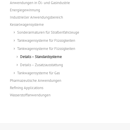
Anwendungen in Öl- und Gasindustrie
Energiegewinnung
Industrieller Anwendungsbereich
Kesselwagensysteme
Sonderarmaturen für Straßenfahrzeuge
Tankwagensysteme für Flüssigkeiten
Tankwagensysteme für Flüssigkeiten
Details – Standardsysteme
Details – Zusatzausstattung
Tankwagensysteme für Gas
Pharmazeutische Anwendungen
Refining Applications
Wasserstoffanwendungen