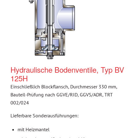
Hydraulische Bodenventile, Typ BV
125H
Einschließlich Blockflansch, Durchmesser 330 mm,
Bauteil-Prüfung nach GGVE/RID, GGVS/ADR, TRT
002/024
Lieferbare Sonderausführungen:
mit Heizmantel