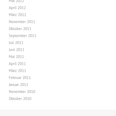
Mai 2012
April 2012
März 2012
November 2011
Oktober 2011
September 2011
Juli 2011
Juni 2011
Mai 2011
April 2011
März 2011
Februar 2011
Januar 2011
November 2010
Oktober 2010