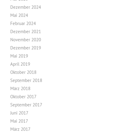
Dezember 2024
Mai 2024
Februar 2024
Dezember 2021
November 2020
Dezember 2019
Mai 2019
April 2019
Oktober 2018
September 2018
März 2018
Oktober 2017
September 2017
Juni 2017
Mai 2017
März 2017