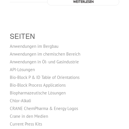
WEITERLESEN
SEITEN
Anwendungen im Bergbau
Anwendungen im chemischen Bereich
Anwendungen in Öl- und Gasindustrie
API-Lösungen
Bio-Block P & ID Table of Orientations
Bio-Block Process Applications
Biopharmazeutische Lösungen
Chlor-Alkali
CRANE ChemPharma & Energy Logos
Crane in den Medien
Current Press Kits