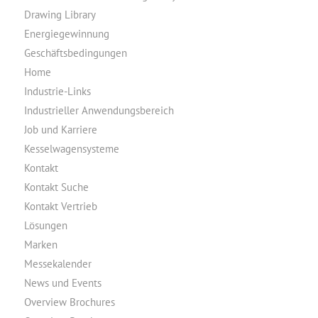
Drawing Library
Energiegewinnung
Geschäftsbedingungen
Home
Industrie-Links
Industrieller Anwendungsbereich
Job und Karriere
Kesselwagensysteme
Kontakt
Kontakt Suche
Kontakt Vertrieb
Lösungen
Marken
Messekalender
News und Events
Overview Brochures