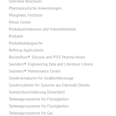
Overview Brochures
Pharmazeutische Anwendungen
Phosphatic Fertilizer
Presse Center
Produktanimationen and Videobibliothek
Produkte
Produktkatalogsuche
Refining Applications
ResistoPure® Silicone and PTFE Pharma Hoses
Saunders® Engineering Data and Literature Library
Saunders® Maintenance Center
Sonderarmaturen für Straßenfahrzeuge
Sonderzubehör für Systeme aus Edelstahl Details
Standortbeschilderung Düsseldorf
Tankwagensysteme für Flüssigkeiten
Tankwagensysteme für Flüssigkeiten
Tankwagensysteme für Gas