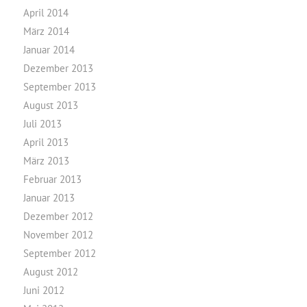
April 2014
März 2014
Januar 2014
Dezember 2013
September 2013
August 2013
Juli 2013
April 2013
März 2013
Februar 2013
Januar 2013
Dezember 2012
November 2012
September 2012
August 2012
Juni 2012