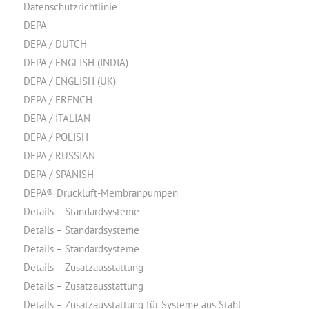
Datenschutzrichtlinie
DEPA
DEPA / DUTCH
DEPA / ENGLISH (INDIA)
DEPA / ENGLISH (UK)
DEPA / FRENCH
DEPA / ITALIAN
DEPA / POLISH
DEPA / RUSSIAN
DEPA / SPANISH
DEPA® Druckluft-Membranpumpen
Details – Standardsysteme
Details – Standardsysteme
Details – Standardsysteme
Details – Zusatzausstattung
Details – Zusatzausstattung
Details – Zusatzausstattung für Systeme aus Stahl