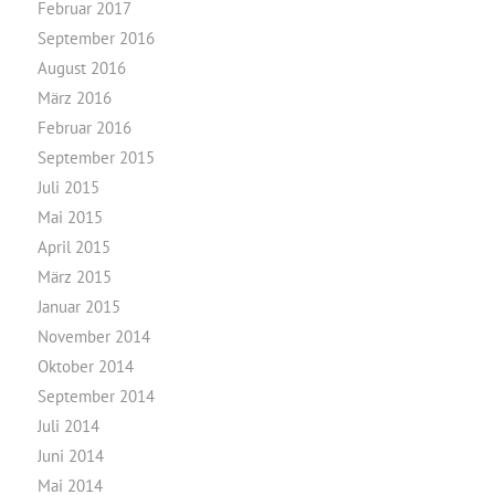
Februar 2017
September 2016
August 2016
März 2016
Februar 2016
September 2015
Juli 2015
Mai 2015
April 2015
März 2015
Januar 2015
November 2014
Oktober 2014
September 2014
Juli 2014
Juni 2014
Mai 2014