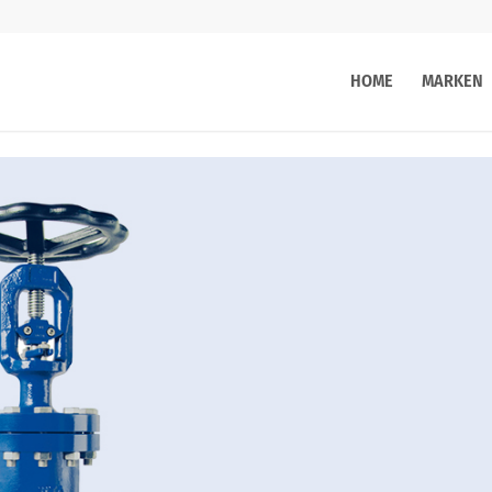
HOME
MARKEN