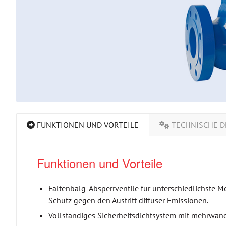
FUNKTIONEN UND VORTEILE
TECHNISCHE D
Funktionen und Vorteile
Faltenbalg-Absperrventile für unterschiedlichste M
Schutz gegen den Austritt diffuser Emissionen.
Vollständiges Sicherheitsdichtsystem mit mehrwan