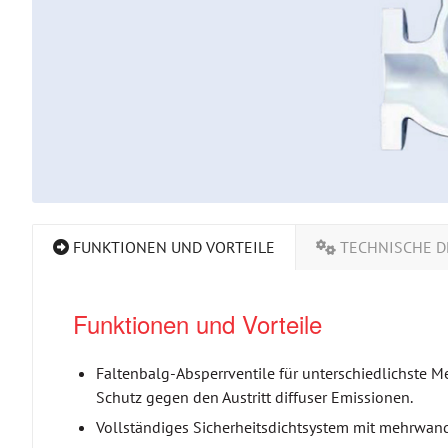
FUNKTIONEN UND VORTEILE
TECHNISCHE D
Funktionen und Vorteile
Faltenbalg-Absperrventile für unterschiedlichste M
Schutz gegen den Austritt diffuser Emissionen.
Vollständiges Sicherheitsdichtsystem mit mehrwan