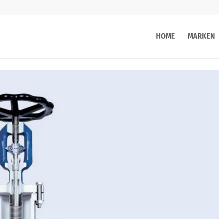
HOME
MARKEN