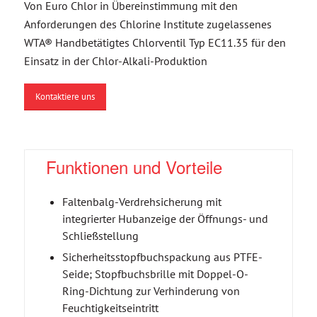
Von Euro Chlor in Übereinstimmung mit den
Anforderungen des Chlorine Institute zugelassenes
WTA® Handbetätigtes Chlorventil Typ EC11.35 für den
Einsatz in der Chlor-Alkali-Produktion
Kontaktiere uns
Funktionen und Vorteile
Faltenbalg-Verdrehsicherung mit
integrierter Hubanzeige der Öffnungs- und
Schließstellung
Sicherheitsstopfbuchspackung aus PTFE-
Seide; Stopfbuchsbrille mit Doppel-O-
Ring-Dichtung zur Verhinderung von
Feuchtigkeitseintritt