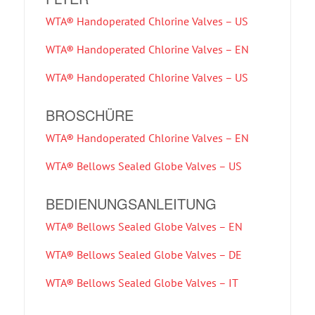
WTA® Handoperated Chlorine Valves – US
WTA® Handoperated Chlorine Valves – EN
WTA® Handoperated Chlorine Valves – US
BROSCHÜRE
WTA® Handoperated Chlorine Valves – EN
WTA® Bellows Sealed Globe Valves – US
BEDIENUNGSANLEITUNG
WTA® Bellows Sealed Globe Valves – EN
WTA® Bellows Sealed Globe Valves – DE
WTA® Bellows Sealed Globe Valves – IT