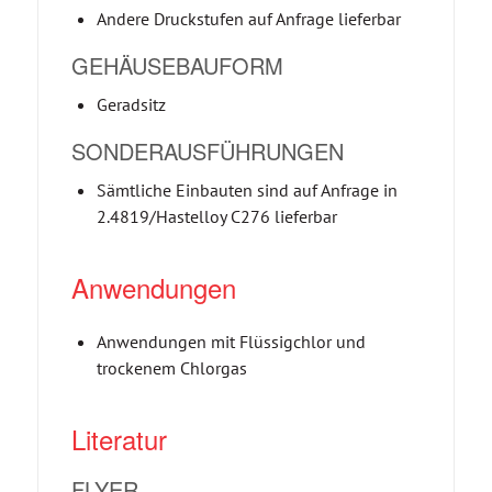
Andere Druckstufen auf Anfrage lieferbar
GEHÄUSEBAUFORM
Geradsitz
SONDERAUSFÜHRUNGEN
Sämtliche Einbauten sind auf Anfrage in
2.4819/Hastelloy C276 lieferbar
Anwendungen
Anwendungen mit Flüssigchlor und
trockenem Chlorgas
Literatur
FLYER