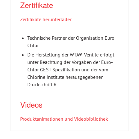
Zertifikate
Zertifikate herunterladen
Technische Partner der Organisation Euro
Chlor
Die Herstellung der WTA®-Ventile erfolgt
unter Beachtung der Vorgaben der Euro-
Chlor GEST Spezifikation und der vom
Chlorine Institute herausgegebenen
Druckschrift 6
Videos
Produktanimationen und Videobibliothek