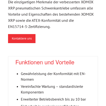
Die einzigartigen Merkmale der verbesserten XOMOX
XRP pneumatischen Schwenkantriebe umfassen alle
Vorteile und Eigenschaften des bestehenden XOMOX
XRP sowie die ATEX‑Konformität und die
EN15714‑3‑Zertifizierung.
Kontaktiere uns
Funktionen und Vorteile
Gewährleistung der Konformität mit EN-
Normen
Vereinfachte Wartung – standardisierte
Komponenten
Erweiterter Betriebsbereich bis zu 10 bar