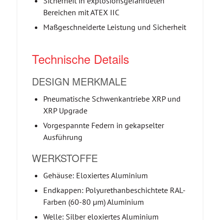
Sicherheit in explosionsgefährdeten
Bereichen mit ATEX IIC
Maßgeschneiderte Leistung und Sicherheit
Technische Details
DESIGN MERKMALE
Pneumatische Schwenkantriebe XRP und
XRP Upgrade
Vorgespannte Federn in gekapselter
Ausführung
WERKSTOFFE
Gehäuse: Eloxiertes Aluminium
Endkappen: Polyurethanbeschichtete RAL-
Farben (60-80 μm) Aluminium
Welle: Silber eloxiertes Aluminium