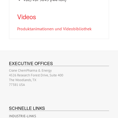
Videos
Produktanimationen und Videobibliothek
EXECUTIVE OFFICES
Crane ChemPharma & Energy
4526 Research Forest Drive, Suite 400
The Woodlands, TX
77381 USA
SCHNELLE LINKS
INDUSTRIE-LINKS