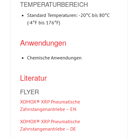
TEMPERATURBEREICH
Standard Temperaturen: -20°C bis 80°C
(-4°F bis 176°F)
Anwendungen
Chemische Anwendungen
Literatur
FLYER
XOMOX® XRP Pneumatische
Zahnstangenantriebe – EN
XOMOX® XRP Pneumatische
Zahnstangenantriebe – DE