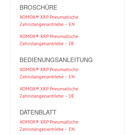
BROSCHÜRE
XOMOX® XRP Pneumatische
Zahnstangenantriebe – EN
XOMOX® XRP Pneumatische
Zahnstangenantriebe – DE
BEDIENUNGSANLEITUNG
XOMOX® XRP Pneumatische
Zahnstangenantriebe – EN
XOMOX® XRP Pneumatische
Zahnstangenantriebe – DE
DATENBLATT
XOMOX® XRP Pneumatische
Zahnstangenantriebe – EN