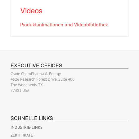
Videos
Produktanimationen und Videobibliothek
EXECUTIVE OFFICES
Crane ChemPharma & Energy
4526 Research Forest Drive, Suite 400
The Woodlands, TX
77381 USA
SCHNELLE LINKS
INDUSTRIE-LINKS
ZERTIFIKATE