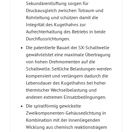
Sekundärentlüftung sorgen für
Druckausgleich zwischen Totraum und
Rohrleitung und schützen damit die
Integrität des Kugelhahns zur
Aufrechterhaltung des Betriebs in beide
Durchflussrichtungen.
Die patentierte Bauart der SX-Schaltwelle
gewährleistet eine maximale Übertragung
von hohen Drehmomenten auf die
Schaltwelle. Seitliche Belastungen werden
kompensiert und verlängern dadurch die
Lebensdauer des Kugelhahns bei hoher
thermischer Wechselbelastung und
anderen extremen Einsatzbedingungen.
Die spiralförmig gewickelte
Zweikomponenten-Gehäusedichtung in
Kombination mit der innenliegenden
Wicklung aus chemisch reaktionsträgem