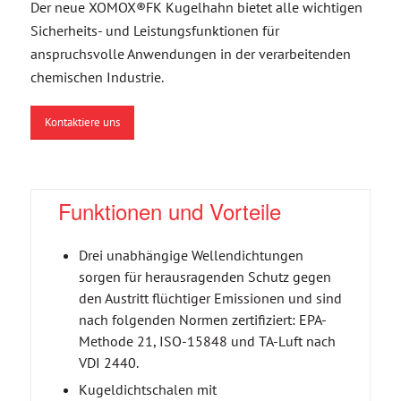
Der neue XOMOX®FK Kugelhahn bietet alle wichtigen
Sicherheits- und Leistungsfunktionen für
anspruchsvolle Anwendungen in der verarbeitenden
chemischen Industrie.
Kontaktiere uns
Funktionen und Vorteile
Drei unabhängige Wellendichtungen
sorgen für herausragenden Schutz gegen
den Austritt flüchtiger Emissionen und sind
nach folgenden Normen zertifiziert: EPA-
Methode 21, ISO-15848 und TA-Luft nach
VDI 2440.
Kugeldichtschalen mit