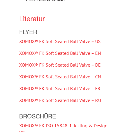
Literatur
FLYER
XOMOX® FK Soft Seated Ball Valve – US
XOMOX® FK Soft Seated Ball Valve – EN
XOMOX® FK Soft Seated Ball Valve – DE
XOMOX® FK Soft Seated Ball Valve – CN
XOMOX® FK Soft Seated Ball Valve – FR
XOMOX® FK Soft Seated Ball Valve – RU
BROSCHÜRE
XOMOX® FK ISO 15848-1 Testing & Design –