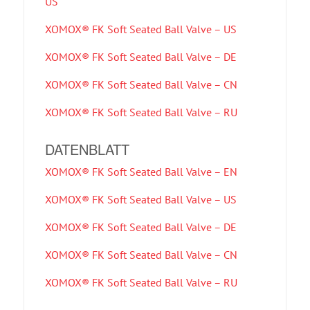
US
XOMOX® FK Soft Seated Ball Valve – US
XOMOX® FK Soft Seated Ball Valve – DE
XOMOX® FK Soft Seated Ball Valve – CN
XOMOX® FK Soft Seated Ball Valve – RU
DATENBLATT
XOMOX® FK Soft Seated Ball Valve – EN
XOMOX® FK Soft Seated Ball Valve – US
XOMOX® FK Soft Seated Ball Valve – DE
XOMOX® FK Soft Seated Ball Valve – CN
XOMOX® FK Soft Seated Ball Valve – RU