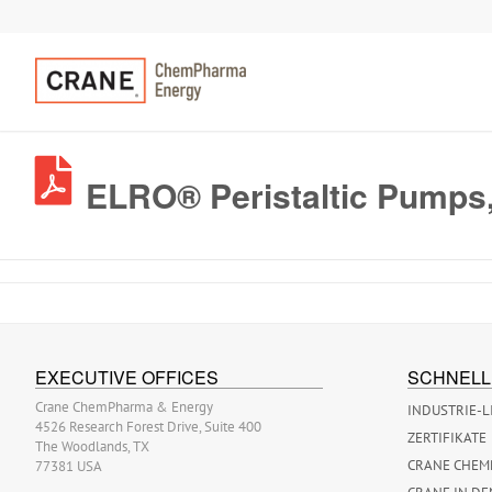
ELRO® Peristaltic Pumps,
EXECUTIVE OFFICES
SCHNELL
Crane ChemPharma & Energy
INDUSTRIE-L
4526 Research Forest Drive, Suite 400
ZERTIFIKATE
The Woodlands, TX
CRANE CHEM
77381 USA