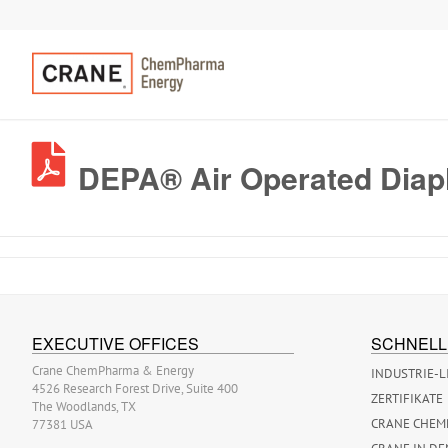
DEPA® Air Operated Dia
EXECUTIVE OFFICES
SCHNELL
Crane ChemPharma & Energy
INDUSTRIE-L
4526 Research Forest Drive, Suite 400
ZERTIFIKATE
The Woodlands, TX
CRANE CHEM
77381 USA