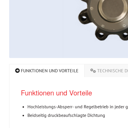
FUNKTIONEN UND VORTEILE
TECHNISCHE D
Funktionen und Vorteile
Hochleistungs-Absperr- und Regelbetrieb in jede
Beidseitig druckbeaufschlagte Dichtung