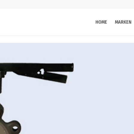
HOME
MARKEN