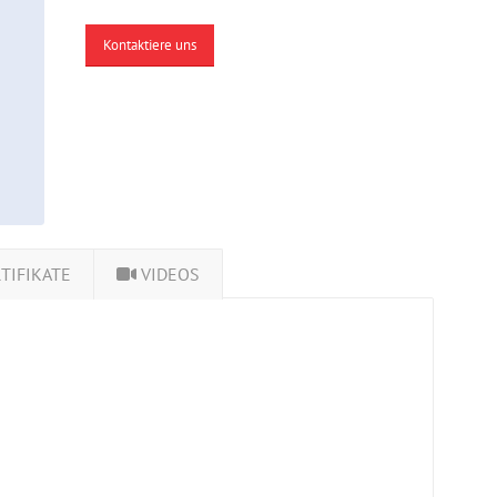
Kontaktiere uns
TIFIKATE
VIDEOS