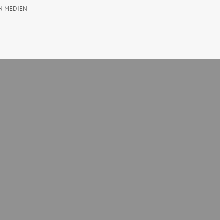
N MEDIEN