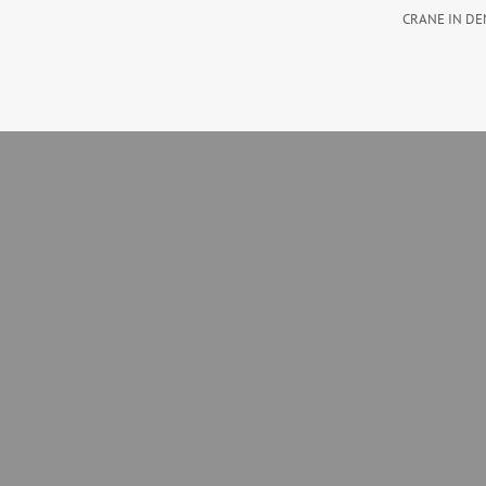
CRANE IN DE