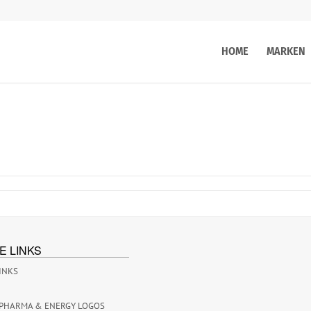
HOME
MARKEN
E LINKS
INKS
PHARMA & ENERGY LOGOS