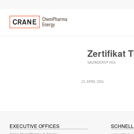
Zertifikat
SAUNDERS® HC4
23. APRIL 2024
EXECUTIVE OFFICES
SCHNELL