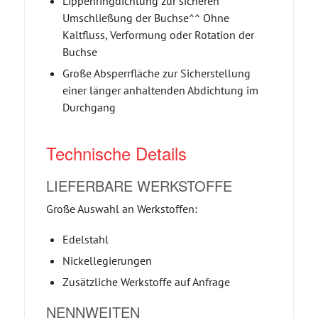
Lippenringdichtung zur sicheren
Umschließung der Buchse^^ Ohne
Kaltfluss, Verformung oder Rotation der
Buchse
Große Absperrfläche zur Sicherstellung
einer länger anhaltenden Abdichtung im
Durchgang
Technische Details
LIEFERBARE WERKSTOFFE
Große Auswahl an Werkstoffen:
Edelstahl
Nickellegierungen
Zusätzliche Werkstoffe auf Anfrage
NENNWEITEN