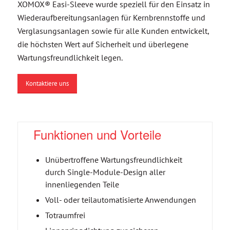
XOMOX® Easi-Sleeve wurde speziell für den Einsatz in
Wiederaufbereitungsanlagen für Kernbrennstoffe und
Verglasungsanlagen sowie für alle Kunden entwickelt,
die höchsten Wert auf Sicherheit und überlegene
Wartungsfreundlichkeit legen.
Kontaktiere uns
Funktionen und Vorteile
Unübertroffene Wartungsfreundlichkeit
durch Single-Module-Design aller
innenliegenden Teile
Voll- oder teilautomatisierte Anwendungen
Totraumfrei