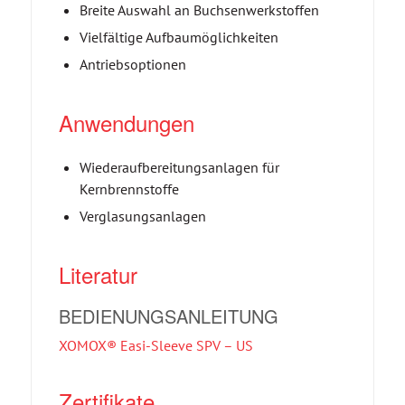
Breite Auswahl an Buchsenwerkstoffen
Vielfältige Aufbaumöglichkeiten
Antriebsoptionen
Anwendungen
Wiederaufbereitungsanlagen für
Kernbrennstoffe
Verglasungsanlagen
Literatur
BEDIENUNGSANLEITUNG
XOMOX® Easi-Sleeve SPV – US
Zertifikate