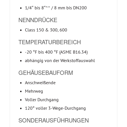
1/4″ bis 8″^^ / 8 mm bis DN200
NENNDRÜCKE
Class 150 & 300, 600
TEMPERATURBEREICH
-20 °F bis 400 °F (ASME B16.34)
abhängig von der Werkstoffauswahl
GEHÄUSEBAUFORM
Anschweißende
Mehrweg
Voller Durchgang
120° voller 3-Wege-Durchgang
SONDERAUSFÜHRUNGEN