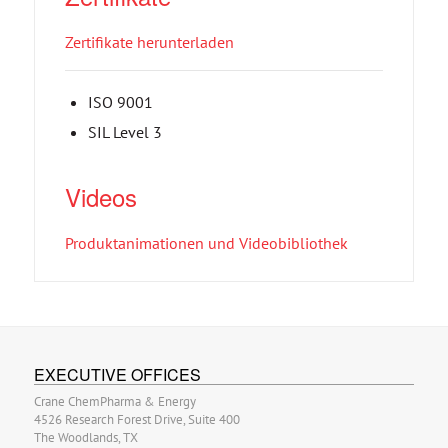
Zertifikate herunterladen
ISO 9001
SIL Level 3
Videos
Produktanimationen und Videobibliothek
EXECUTIVE OFFICES
Crane ChemPharma & Energy
4526 Research Forest Drive, Suite 400
The Woodlands, TX