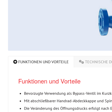
FUNKTIONEN UND VORTEILE
TECHNISCHE D
Funktionen und Vorteile
Bevorzugte Verwendung als Bypass-Ventil im Kurzkr
Mit abschließbarer Handrad-Abdeckkappe und Spind
Die Veränderung des Öffnungsdrucks erfolgt nach 