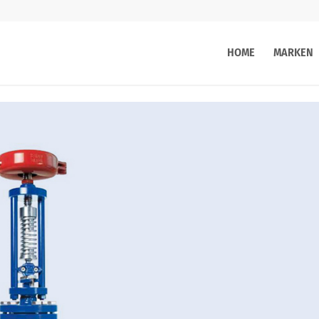
HOME
MARKEN