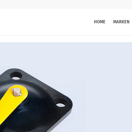
HOME
MARKEN