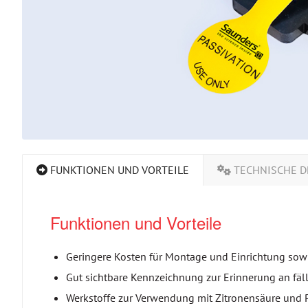
FUNKTIONEN UND VORTEILE
TECHNISCHE D
Funktionen und Vorteile
Geringere Kosten für Montage und Einrichtung so
Gut sichtbare Kennzeichnung zur Erinnerung an fä
Werkstoffe zur Verwendung mit Zitronensäure und 