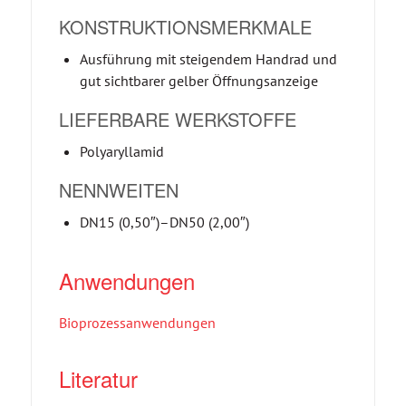
KONSTRUKTIONSMERKMALE
Ausführung mit steigendem Handrad und
gut sichtbarer gelber Öffnungsanzeige
LIEFERBARE WERKSTOFFE
Polyaryllamid
NENNWEITEN
DN15 (0,50″)–DN50 (2,00″)
Anwendungen
Bioprozessanwendungen
Literatur