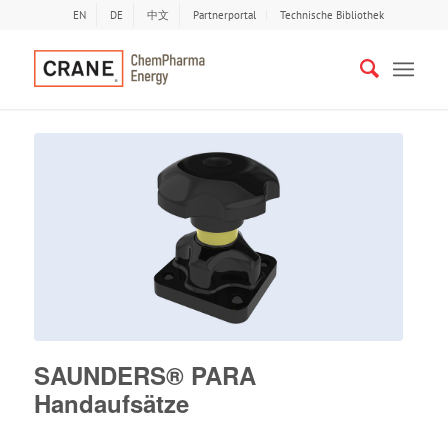
EN
DE
中文
Partnerportal
Technische Bibliothek
SAUNDERS® PARA
Handaufsätze