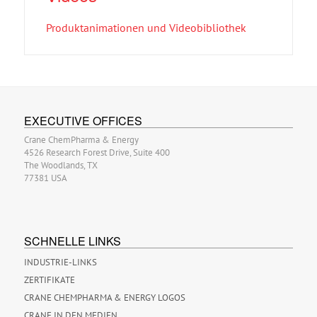
Produktanimationen und Videobibliothek
EXECUTIVE OFFICES
Crane ChemPharma & Energy
4526 Research Forest Drive, Suite 400
The Woodlands, TX
77381 USA
SCHNELLE LINKS
INDUSTRIE-LINKS
ZERTIFIKATE
CRANE CHEMPHARMA & ENERGY LOGOS
CRANE IN DEN MEDIEN