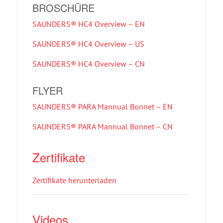
BROSCHÜRE
SAUNDERS® HC4 Overview – EN
SAUNDERS® HC4 Overview – US
SAUNDERS® HC4 Overview – CN
FLYER
SAUNDERS® PARA Mannual Bonnet – EN
SAUNDERS® PARA Mannual Bonnet – CN
Zertifikate
Zertifikate herunterladen
Videos