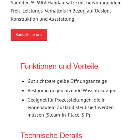
Saunders® PARA Handaufsätze mit hervorragendem
Preis-Leistungs-Verhältnis in Bezug auf Design,
Konstruktion und Ausstattung.
Kontaktiere uns
Funktionen und Vorteile
Gut sichtbare gelbe Öffnungsanzeige
Beständig gegen ätzende Waschlösungen
Geeignet für Prozessleitungen, die in
eingebautem Zustand sterilisiert werden
müssen (Steam-in-Place, SIP)
Technische Details